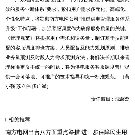
效的服务业新体系”要求，紧扣用户需求多元化、高端化、
个性化特点，将贯彻南方电网公司“推进供电管理服务体系
升级”工作部署，加强客服调度作为确保服务质量的关键。
《管理规范》将根据用户需求和话务量，制订基于技能匹
配的客服调度排班方案、人员配备及能力规划原则、排班
业务量预测及时段人力需求预测方法，将解决长期以来管
理标准定义不统一的问题，将为供电服务客服调度管理提
供一套可落地、可推广的技术指导和统一标准规范。
（黄
小强 苏立伟 伍广斌）
责任编辑：沈馨蕊
相关推荐
南方电网出台八方面重点举措 进一步保障民生用