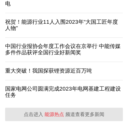
电
祝贺！能源行业11人入围2023年“大国工匠年度
人物”
中国行业报协会年度工作会议在京举行 中能传媒
多件作品获评全国行业好新闻奖
重大突破！我国探获锂资源近百万吨
国家电网公司圆满完成2023年电网基建工程建设
任务
点击进入
能源热点
频道查看更多新闻