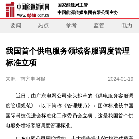
 国家能源局主管 
 中国能源传媒集团有限公司主办     
要闻
热点
参考
监管
电力
我国首个供电服务领域客服调度管理
标准立项
来源：南方电网报
2024-01-19
近日，由广东电网公司牵头起草的《供电服务客服调
度管理规范》（以下简称《管理规范》）团体标准获中国
国际科技促进会标准化工作委员会立项，这是我国首个供
电服务领域客服调度管理标准。
广东电网公司围绕党的二十大报告提出的“构建优质高