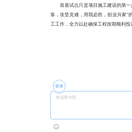
首基试点只是项目施工建设的第一步
靠，攻坚克难，用我必胜，创业兴家”
工工作，全力以赴确保工程按期顺利投
登录