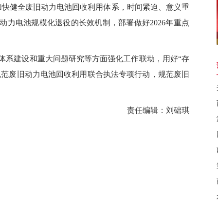
。加快健全废旧动力电池回收利用体系，时间紧迫、意义重
动力电池规模化退役的长效机制，部署做好2026年重点
系建设和重大问题研究等方面强化工作联动，用好“存
展规范废旧动力电池回收利用联合执法专项行动，规范废旧
责任编辑：刘础琪