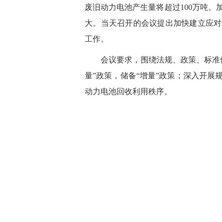
废旧动力电池产生量将超过100万吨
大。当天召开的会议提出加快建立应对
工作。
会议要求，围绕法规、政策、标准体
量”政策，储备“增量”政策；深入开
动力电池回收利用秩序。