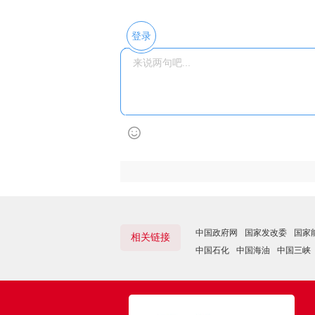
登录
中国政府网
国家发改委
国家
相关链接
中国石化
中国海油
中国三峡