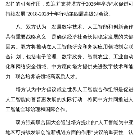
发挥的引领作用，欢迎并支持塔方于2026年举办“水促进可
持续发展”2018-2028十年行动第四届高级别会议。
八、双方认为，发展数字技术、人工智能和创新合作
具有重要战略意义，是确保经济社会长期稳定发展的关键
因素。双方将推动在人工智能研究和务实应用领域制定联
合计划，包括电子管理、数字政务、智慧农业、工业自动
化和网络安全领域。中方愿向塔方提供先进数字技术和能
力，联合培养该领域高素质人才。
塔方认为中方倡议成立世界人工智能合作组织是促进
人工智能向善普惠发展的实际行动，将同中方共同推进人
工智能全球治理和国际合作。
双方强调联合国大会通过塔方提出的“人工智能为中亚
地区可持续发展创造新机遇方面的作用”决议的重要性，认