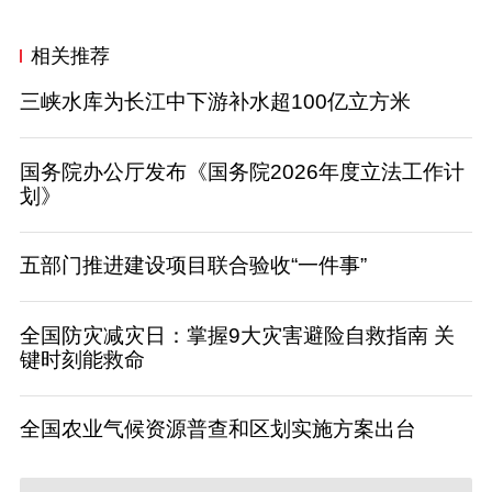
相关推荐
三峡水库为长江中下游补水超100亿立方米
国务院办公厅发布《国务院2026年度立法工作计
划》
五部门推进建设项目联合验收“一件事”
全国防灾减灾日：掌握9大灾害避险自救指南 关
键时刻能救命
全国农业气候资源普查和区划实施方案出台