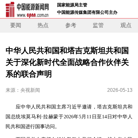
 国家能源局主管 
 中国能源传媒集团有限公司主办     
要闻
热点
参考
监管
观点
中华人民共和国和塔吉克斯坦共和国
关于深化新时代全面战略合作伙伴关
系的联合声明
来源：央视新闻
2026-05-13
应中华人民共和国主席习近平邀请，塔吉克斯坦共和
国总统埃莫马利·拉赫蒙于2026年5月11日至14日对中华人
民共和国进行国事访问。