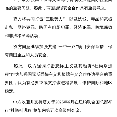
临的重要问题。鉴此，两国加强安全合作具有重要意义。
双方将共同打击“三股势力”，以及洗钱、毒品和武器
走私、网络犯罪、跨国有组织犯罪、经济犯罪、跨境腐败
和非法移民等活动。
双方同意继续加强共建“一带一路”项目安保举措，保
障两国企业和人员安全。
鉴此，双方强调打击恐怖主义及其融资“杜尚别进
程”作为加强国际反恐怖主义和极端主义合作多边平台的重
要性，认为有必要继续支持该进程发展，维护国际和地区
稳定。
中方欢迎并支持塔方于2026年6月在纽约联合国总部举
行“杜尚别进程”框架内第五次高级别会议。