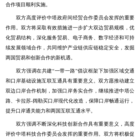
合作项目顺利实施。
双方高度评价中塔政府间经贸合作委员会发挥的重要
作用。双方将采取有效措施进一步扩大双边贸易规模，优
化贸易结构，深化服务贸易、电子商务、数字经济和可持
续发展领域合作，共同维护产业链供应链稳定安全，发掘
两国贸易和创新合作的新机遇。
双方强调在共建“一带一路”倡议框架下加强区域交通
和口岸基础设施互联互通具有重要意义。双方愿推动建立
双边口岸合作机制，加强口岸务实合作，继续推进中塔公
路、卡拉苏-阔勒买口岸现代化改造，保障口岸畅通运行，
提升口岸通关能力和两国互联互通水平。
双方强调不断深化科技创新合作具有重要意义，高度
评价中塔科技合作委员会发挥的重要作用。双方将积极促