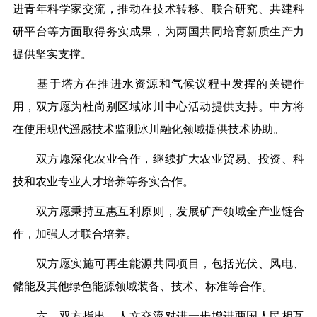
进青年科学家交流，推动在技术转移、联合研究、共建科
研平台等方面取得务实成果，为两国共同培育新质生产力
提供坚实支撑。
基于塔方在推进水资源和气候议程中发挥的关键作
用，双方愿为杜尚别区域冰川中心活动提供支持。中方将
在使用现代遥感技术监测冰川融化领域提供技术协助。
双方愿深化农业合作，继续扩大农业贸易、投资、科
技和农业专业人才培养等务实合作。
双方愿秉持互惠互利原则，发展矿产领域全产业链合
作，加强人才联合培养。
双方愿实施可再生能源共同项目，包括光伏、风电、
储能及其他绿色能源领域装备、技术、标准等合作。
六、双方指出，人文交流对进一步增进两国人民相互