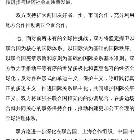
技进步与经济社会高质量发展。
双方支持扩大两国友好省、州、市间合作，充分利用
地方合作推动两国全面合作。
七、面对前所未有的全球性挑战，双方将坚定捍卫以
联合国为核心的国际体系、以国际法为基础的国际秩序、
以联合国宪章宗旨和原则为基础的国际关系基本准则。双
方致力于推动平等有序的世界多极化和普惠包容的经济全
球化，反对各种形式的单边主义、保护主义，呼吁践行真
正的多边主义，推进国际关系民主化，共同维护国际公平
正义。双方将加强在联合国框架内的协调配合，在多边场
合就共同关心的事务保持合作，推动构建更加公正合理的
全球治理体系。
双方愿进一步深化在联合国、上海合作组织、中国-中