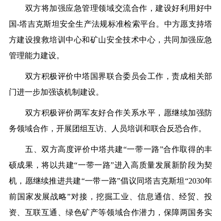
双方将加强应急管理领域交流合作，建设好利用好中
国-塔吉克斯坦安全生产法规标准检索平台。中方愿支持塔
方建设搜救培训中心和矿山安全技术中心，共同加强应急
管理能力建设。
双方积极评价中塔国界联合委员会工作，责成相关部
门进一步加强该机制建设。
双方积极评价两军友好合作关系水平，愿继续加强防
务领域合作，开展团组互访、人员培训和联合反恐合作。
五、双方高度评价中塔共建“一带一路”合作取得的丰
硕成果，将以共建“一带一路”进入高质量发展新阶段为契
机，愿继续推进共建“一带一路”倡议同塔吉克斯坦“2030年
前国家发展战略”对接，挖掘工业、信息通信、经贸、投
资、互联互通、绿色矿产等领域合作潜力，保障两国务实