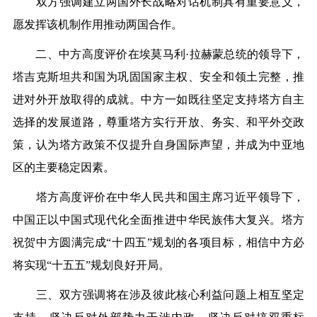
双方强调建立两国外长战略对话机制具有重要意义，
愿发挥该机制作用推动两国合作。
二、中方高度评价在埃莫马利·拉赫蒙总统的领导下，
塔吉克斯坦共和国为巩固国家主权、安全和领土完整，推
进对外开放取得的成就。中方一如既往坚定支持塔方自主
选择的发展道路，尊重塔方实行开放、务实、和平外交政
策，认为塔方政策不仅提升自身国际声望，并成为中亚地
区的主要稳定因素。
塔方高度评价在中华人民共和国主席习近平领导下，
中国正以中国式现代化全面推进中华民族伟大复兴。塔方
祝贺中方圆满完成“十四五”规划的各项目标，相信中方必
将实现“十五五”规划良好开局。
三、双方强调将在涉及彼此核心利益问题上相互坚定