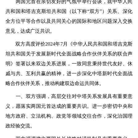
两国元首在亲切友好的气氛中举行会谈，就中华人民
共和国和塔吉克斯坦共和国（以下称“双方”）关系、深化
全方位平等合作以及共同关心的国际和地区问题深入交换
意见，达成广泛共识。
双方高度评价2024年7月《中华人民共和国和塔吉克斯
坦共和国关于发展新时代全面战略合作伙伴关系的联合声
明》签署以来双边关系进展，一致同意秉持世代友好、休
戚与共、互利共赢的精神，进一步深化中塔新时代全面战
略合作伙伴关系，推动构建双边命运共同体。
一、双方强调，高层交往对中塔关系发展具有重要意
义，愿落实两国元首达成的重要共识。进一步密切中央和
地方政府、立法机构、政党等领域交往合作，深化治国理
政经验交流。