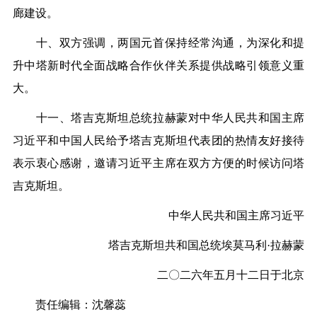
廊建设。
十、双方强调，两国元首保持经常沟通，为深化和提
升中塔新时代全面战略合作伙伴关系提供战略引领意义重
大。
十一、塔吉克斯坦总统拉赫蒙对中华人民共和国主席
习近平和中国人民给予塔吉克斯坦代表团的热情友好接待
表示衷心感谢，邀请习近平主席在双方方便的时候访问塔
吉克斯坦。
中华人民共和国主席习近平
塔吉克斯坦共和国总统埃莫马利·拉赫蒙
二〇二六年五月十二日于北京
责任编辑：沈馨蕊