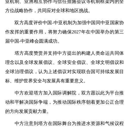
亚机制、亚洲相互协作与信任措施会议等机制框架内的全
方位战略协作，共同应对全球和地区挑战。
双方高度评价中国-中亚机制为加强中国同中亚国家协
作发挥的重要作用，将努力确保2027年在中国举办的第三
届中国-中亚峰会圆满成功。
塔方高度赞赏并支持中方提出的构建人类命运共同体
理念以及全球发展倡议、全球安全倡议、全球文明倡议和
全球治理倡议，认为上述倡议对实现联合国可持续发展目
标、维护世界安全与发展具有重要意义。
中方欢迎塔方加入国际调解院，双方愿以此为平台推
动和平解决国际争端，为推动国际秩序朝着更加公正合理
的方向发展贡献力量。
中方注意到塔方在国际舞台为推进水资源和气候议程