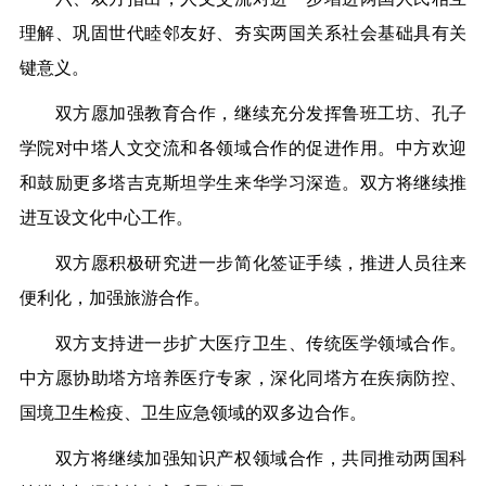
理解、巩固世代睦邻友好、夯实两国关系社会基础具有关
键意义。
双方愿加强教育合作，继续充分发挥鲁班工坊、孔子
学院对中塔人文交流和各领域合作的促进作用。中方欢迎
和鼓励更多塔吉克斯坦学生来华学习深造。双方将继续推
进互设文化中心工作。
双方愿积极研究进一步简化签证手续，推进人员往来
便利化，加强旅游合作。
双方支持进一步扩大医疗卫生、传统医学领域合作。
中方愿协助塔方培养医疗专家，深化同塔方在疾病防控、
国境卫生检疫、卫生应急领域的双多边合作。
双方将继续加强知识产权领域合作，共同推动两国科