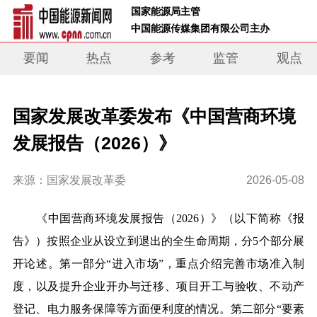
 国家能源局主管 
 中国能源传媒集团有限公司主办     
要闻
热点
参考
监管
观点
国家发展改革委发布《中国营商环境
发展报告（2026）》
来源：国家发展改革委
2026-05-08
《中国营商环境发展报告（
2026
）》（以下简称《报
告》）
按照企业从设立到退出的全生命周期，分
5
个部分展
开论述。
第一部分
“进入市场”，
重点介绍完善市场准入制
度，以及提升企业开办与迁移、项目开工与验收、不动产
登记、电力服务保障等方面便利度的情况。
第二部分
“要素