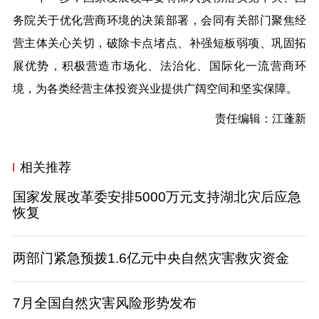
务院关于优化营商环境的决策部署，会同有关部门聚焦经
营主体关心关切，破除卡点堵点、补强短板弱项、巩固拓
展优势，积极营造市场化、法治化、国际化一流营商环
境，为各类经营主体投资兴业提供广阔空间和坚实保障。
责任编辑：江蓬新
相关推荐
国家发展改革委安排5000万元支持湖北灾后应急
恢复
两部门紧急预拨1.6亿元中央自然灾害救灾资金
7月全国自然灾害风险形势发布