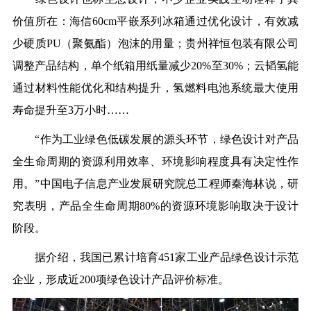
价值所在：海信60cm平嵌系列冰箱通过优化设计，有效减
少硬质PU（聚氨酯）泡沫的用量；贵州祥恒包装有限公司
调整产品结构，单个纸箱用纸量减少20%至30%；云韬氢能
通过材料性能优化和结构提升，氢燃料电池系统最大使用
寿命提升至3万小时……
“作为工业绿色低碳发展的源头环节，绿色设计对产品
全生命周期的资源利用效率、环境影响程度具有决定性作
用。”中国电子信息产业发展研究院总工程师秦海林说，研
究表明，产品全生命周期80%的资源环境影响取决于设计
阶段。
据介绍，我国已累计培育451家工业产品绿色设计示范
企业，形成近200项绿色设计产品评价标准。