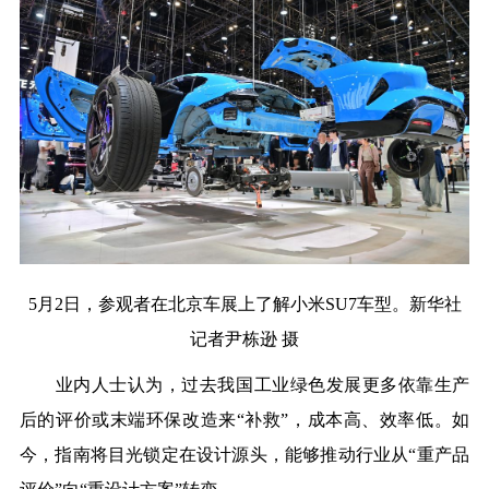
5月2日，参观者在北京车展上了解小米SU7车型。新华社
记者尹栋逊 摄
业内人士认为，过去我国工业绿色发展更多依靠生产
后的评价或末端环保改造来“补救”，成本高、效率低。如
今，指南将目光锁定在设计源头，能够推动行业从“重产品