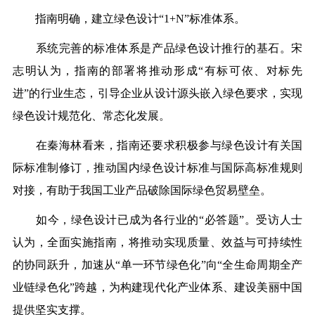
指南明确，建立绿色设计“1+N”标准体系。
系统完善的标准体系是产品绿色设计推行的基石。宋
志明认为，指南的部署将推动形成“有标可依、对标先
进”的行业生态，引导企业从设计源头嵌入绿色要求，实现
绿色设计规范化、常态化发展。
在秦海林看来，指南还要求积极参与绿色设计有关国
际标准制修订，推动国内绿色设计标准与国际高标准规则
对接，有助于我国工业产品破除国际绿色贸易壁垒。
如今，绿色设计已成为各行业的“必答题”。受访人士
认为，全面实施指南，将推动实现质量、效益与可持续性
的协同跃升，加速从“单一环节绿色化”向“全生命周期全产
业链绿色化”跨越，为构建现代化产业体系、建设美丽中国
提供坚实支撑。