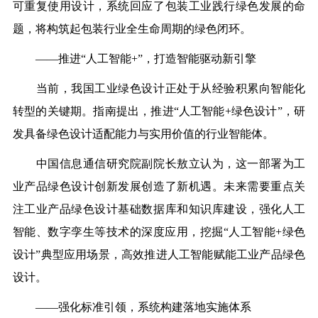
可重复使用设计，系统回应了包装工业践行绿色发展的命
题，将构筑起包装行业全生命周期的绿色闭环。
——推进“人工智能+”，打造智能驱动新引擎
当前，我国工业绿色设计正处于从经验积累向智能化
转型的关键期。指南提出，推进“人工智能+绿色设计”，研
发具备绿色设计适配能力与实用价值的行业智能体。
中国信息通信研究院副院长敖立认为，这一部署为工
业产品绿色设计创新发展创造了新机遇。未来需要重点关
注工业产品绿色设计基础数据库和知识库建设，强化人工
智能、数字孪生等技术的深度应用，挖掘“人工智能+绿色
设计”典型应用场景，高效推进人工智能赋能工业产品绿色
设计。
——强化标准引领，系统构建落地实施体系