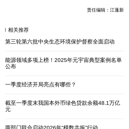
责任编辑：江蓬新
相关推荐
第三轮第六批中央生态环境保护督察全面启动
能源领域多项上榜！2025年元宇宙典型案例名单
公布
一季度经济开局亮点有哪些？
截至一季度末我国本外币绿色贷款余额48.1万亿
元
两部门联合启动2026年“模数共振”行动