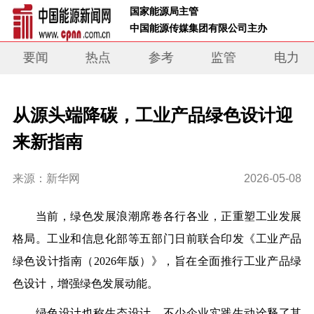
 国家能源局主管 
 中国能源传媒集团有限公司主办     
要闻
热点
参考
监管
电力
从源头端降碳，工业产品绿色设计迎
来新指南
来源：新华网
2026-05-08
当前，绿色发展浪潮席卷各行各业，正重塑工业发展
格局。工业和信息化部等五部门日前联合印发《工业产品
绿色设计指南（2026年版）》，旨在全面推行工业产品绿
色设计，增强绿色发展动能。
绿色设计也称生态设计，不少企业实践生动诠释了其