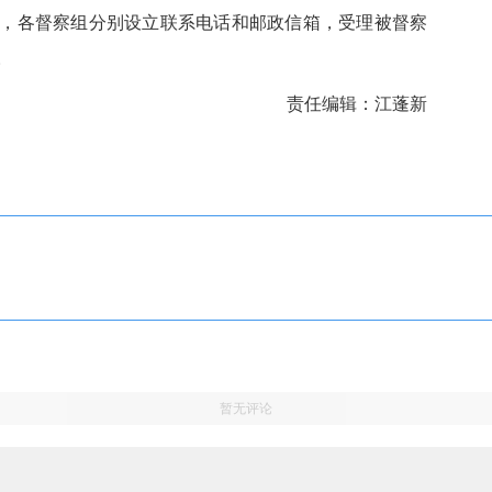
，各督察组分别设立联系电话和邮政信箱，受理被督察
。
责任编辑：江蓬新
暂无评论