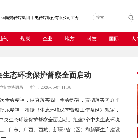
中国能源传媒集团 中电传媒股份有限公司主办
油气
煤炭
企业
地方
科技
国际
人
央生态环境保护督察全面启动
护督察协调局
时间：
2026-05-07 11:36
全会精神，认真落实四中全会部署，贯彻落实习近平
批示精神，根据《生态环境保护督察工作条例》规定，
中央生态环境保护督察全面启动。组建7个中央生态环境
江、广东、广西、西藏、新疆7省（区）和新疆生产建设