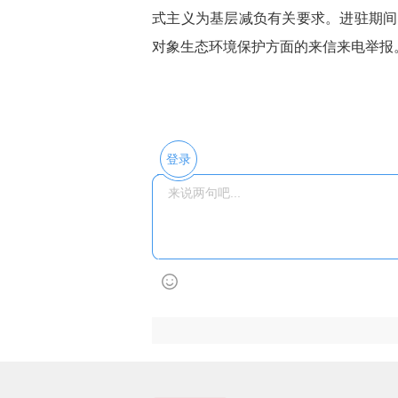
式主义为基层减负有关要求。进驻期间
对象生态环境保护方面的来信来电举报
登录