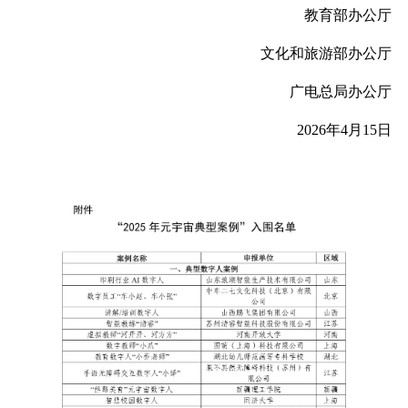
教育部办公厅
文化和旅游部办公厅
广电总局办公厅
2026年4月15日