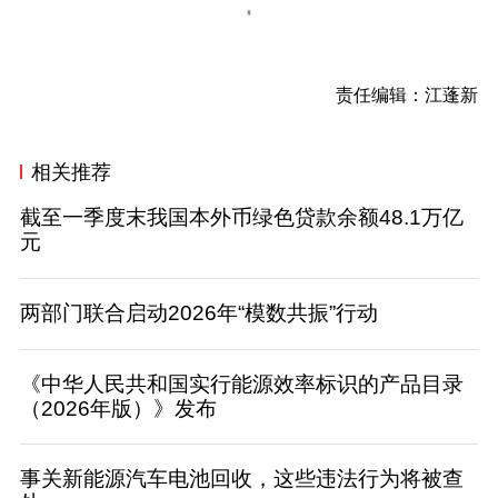
责任编辑：江蓬新
相关推荐
截至一季度末我国本外币绿色贷款余额48.1万亿
元
两部门联合启动2026年“模数共振”行动
《中华人民共和国实行能源效率标识的产品目录
（2026年版）》发布
事关新能源汽车电池回收，这些违法行为将被查