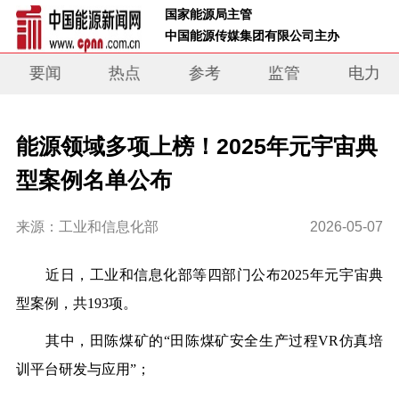
 国家能源局主管 
 中国能源传媒集团有限公司主办     
要闻
热点
参考
监管
电力
能源领域多项上榜！2025年元宇宙典
型案例名单公布
来源：工业和信息化部
2026-05-07
近日，工业和信息化部等四部门公布2025年元宇宙典
型案例，共193项。
其中，田陈煤矿的“田陈煤矿安全生产过程VR仿真培
训平台研发与应用”；