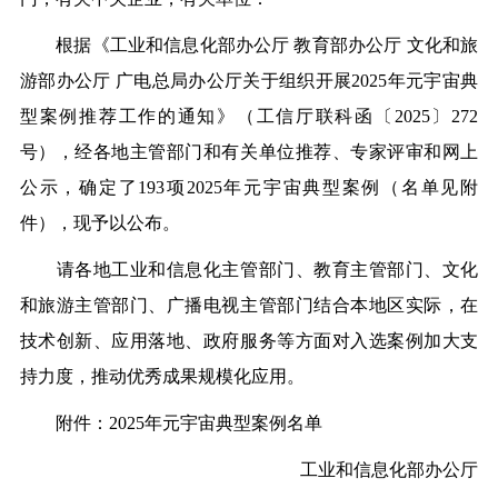
根据《工业和信息化部办公厅 教育部办公厅 文化和旅
游部办公厅 广电总局办公厅关于组织开展2025年元宇宙典
型案例推荐工作的通知》（工信厅联科函〔2025〕272
号），经各地主管部门和有关单位推荐、专家评审和网上
公示，确定了193项2025年元宇宙典型案例（名单见附
件），现予以公布。
请各地工业和信息化主管部门、教育主管部门、文化
和旅游主管部门、广播电视主管部门结合本地区实际，在
技术创新、应用落地、政府服务等方面对入选案例加大支
持力度，推动优秀成果规模化应用。
附件：2025年元宇宙典型案例名单
工业和信息化部办公厅