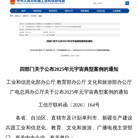
四部门关于公布2025年元宇宙典型案例的通知
工业和信息化部办公厅 教育部办公厅 文化和旅游部办公厅
广电总局办公厅关于公布2025年元宇宙典型案例的通知
工信厅联科函〔2026〕164号
各省、自治区、直辖市及计划单列市、新疆生产建设
兵团工业和信息化、教育、文化和旅游、广播电视主管部
门，有关中央企业，有关单位：