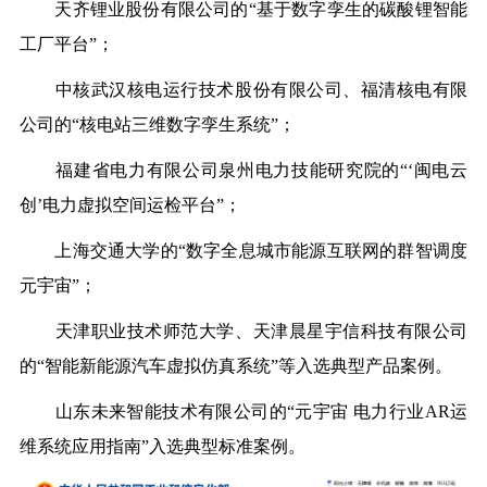
天齐锂业股份有限公司的“基于数字孪生的碳酸锂智能
工厂平台”；
中核武汉核电运行技术股份有限公司、福清核电有限
公司的“核电站三维数字孪生系统”；
福建省电力有限公司泉州电力技能研究院的“‘闽电云
创’电力虚拟空间运检平台”；
上海交通大学的“数字全息城市能源互联网的群智调度
元宇宙”；
天津职业技术师范大学、天津晨星宇信科技有限公司
的“智能新能源汽车虚拟仿真系统”等入选典型产品案例。
山东未来智能技术有限公司的“元宇宙 电力行业AR运
维系统应用指南”入选典型标准案例。