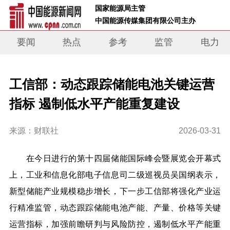
 国家能源局主管 
 中国能源传媒集团有限公司主办     
要闻
热点
参考
监管
电力
工信部：动态跟踪储能电池关键运营
指标 遏制低水平产能重复建设
来源：财联社
2026-03-31
在今日进行的第十四届储能国际峰会暨展览会开幕式
上，工业和信息化部电子信息司二级巡视员吴国纲表示，
新型储能产业规模稳步增长，下一步工信部将强化产业运
行精准监管，动态跟踪储能电池产能、产量、价格等关键
运营指标，加强前瞻研判与风险防控，遏制低水平产能重