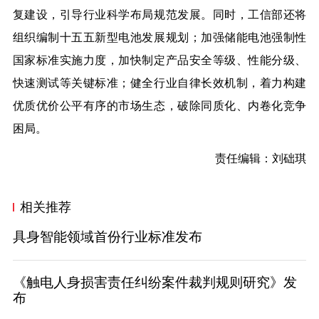
复建设，引导行业科学布局规范发展。同时，工信部还将
组织编制十五五新型电池发展规划；加强储能电池强制性
国家标准实施力度，加快制定产品安全等级、性能分级、
快速测试等关键标准；健全行业自律长效机制，着力构建
优质优价公平有序的市场生态，破除同质化、内卷化竞争
困局。
责任编辑：刘础琪
相关推荐
具身智能领域首份行业标准发布
《触电人身损害责任纠纷案件裁判规则研究》发
布