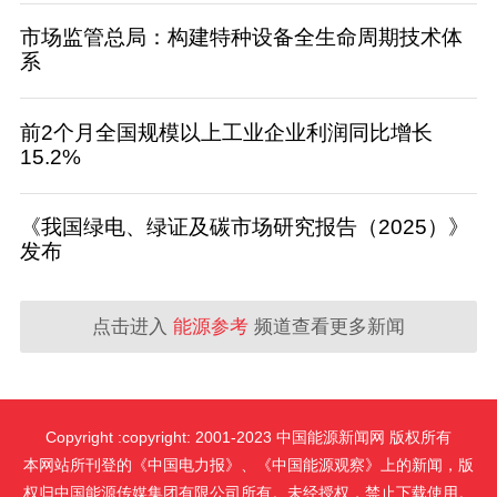
市场监管总局：构建特种设备全生命周期技术体
系
前2个月全国规模以上工业企业利润同比增长
15.2%
《我国绿电、绿证及碳市场研究报告（2025）》
发布
点击进入
能源参考
频道查看更多新闻
Copyright :copyright: 2001-2023 中国能源新闻网 版权所有
本网站所刊登的《中国电力报》、《中国能源观察》上的新闻，版
权归中国能源传媒集团有限公司所有。未经授权，禁止下载使用。