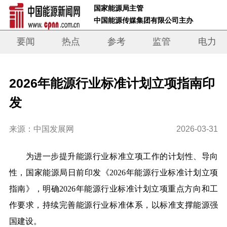
 国家能源局主管 
 中国能源传媒集团有限公司主办     
要闻
热点
参考
监管
电力
2026年能源行业标准计划立项指南印
发
来源：中国发展网
2026-03-31
为进一步提升能源行业标准立项工作的计划性、导向
性，国家能源局日前印发《2026年能源行业标准计划立项
指南》，明确2026年能源行业标准计划立项重点方向和工
作要求，持续完善能源行业标准体系，以标准支撑能源强
国建设。