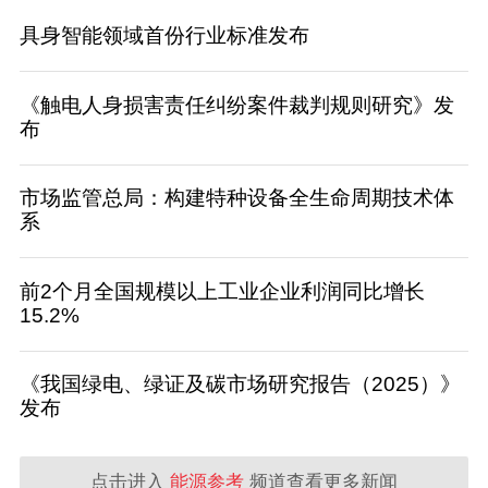
具身智能领域首份行业标准发布
《触电人身损害责任纠纷案件裁判规则研究》发
布
市场监管总局：构建特种设备全生命周期技术体
系
前2个月全国规模以上工业企业利润同比增长
15.2%
《我国绿电、绿证及碳市场研究报告（2025）》
发布
点击进入
能源参考
频道查看更多新闻