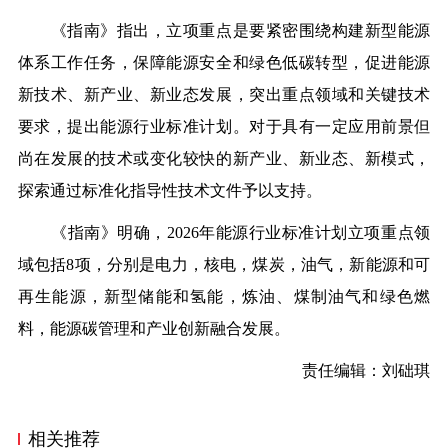
《指南》指出，立项重点是要紧密围绕构建新型能源
体系工作任务，保障能源安全和绿色低碳转型，促进能源
新技术、新产业、新业态发展，突出重点领域和关键技术
要求，提出能源行业标准计划。对于具有一定应用前景但
尚在发展的技术或变化较快的新产业、新业态、新模式，
探索通过标准化指导性技术文件予以支持。
《指南》明确，2026年能源行业标准计划立项重点领
域包括8项，分别是电力，核电，煤炭，油气，新能源和可
再生能源，新型储能和氢能，炼油、煤制油气和绿色燃
料，能源碳管理和产业创新融合发展。
责任编辑：刘础琪
相关推荐