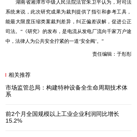
湖南省湘潭市中级人民法院法官朱卫平认为，对司法
系统来说，此次研究成果为裁判提供了指引和参考工具，
能最大限度压缩类案裁判差异，纠正偏差误解，促进公正
司法。
“《研究》的发布，是电流从发电厂流向千家万户途
中，法律人为公共安全拧紧的一道‘安全阀’。”
责任编辑：于彤彤
相关推荐
市场监管总局：构建特种设备全生命周期技术体
系
前2个月全国规模以上工业企业利润同比增长
15.2%