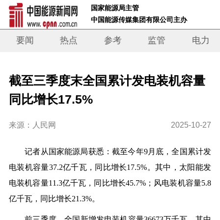
 国家能源局主管 
 中国能源传媒集团有限公司主办     
要闻
热点
参考
监管
电力
截至三季度末全国累计发电装机容量
同比增长17.5%
来源：人民网
2025-10-27
记者从国家能源局获悉：截至今年9月底，全国累计发
电装机容量37.2亿千瓦，同比增长17.5%。其中，太阳能发
电装机容量11.3亿千瓦，同比增长45.7%；风电装机容量5.8
亿千瓦，同比增长21.3%。
前三季度，全国新增发电装机容量36673万千瓦，其中