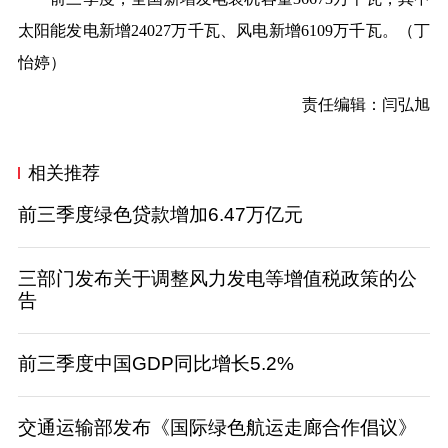
太阳能发电新增24027万千瓦、风电新增6109万千瓦。（
丁
怡婷
）
责任编辑：闫弘旭
相关推荐
前三季度绿色贷款增加6.47万亿元
三部门发布关于调整风力发电等增值税政策的公
告
前三季度中国GDP同比增长5.2%
交通运输部发布《国际绿色航运走廊合作倡议》