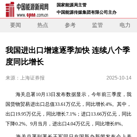
 国家能源局主管 
 中国能源传媒集团有限公司主办     
要闻
热点
参考
监管
电力
我国进出口增速逐季加快 连续八个季
度同比增长
来源：上海证券报
2025-10-14
海关总署10月13日发布数据显示，今年前三季度，我
国货物贸易进出口总值33.61万亿元，同比增长4%。其中，
出口19.95万亿元，同比增长7.1%；进口13.66万亿元，同比
下降0.2%。9月当月，进出口4.04万亿元，同比增长8%。
海关总署副署长王军同日在国新办新闻发布会上表