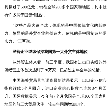
具超过了500亿元，销往全球200多个国家和地区，其中就
有许多属于国货“潮品”。
“这些产品火遍全球，体现的是中国传统文化的影响
力、彰显的是外贸企业的创造力、依托的是中国制造的硬
实力。”王军说。
民营企业继续保持我国第一大外贸主体地位
从外贸主体来看，前三季度，我国有进出口实绩的外
贸经营主体首次达到了70万家，已超过去年全年的总量。
中国海关贸易景气调查最新结果显示，出口企业信心
指数连续5个月回升，进口企业信心指数也连续3个月回
升。国际数据显示，今年前7个月我国是全球166个国家和
地区的前三大贸易伙伴，较去年同期增加14个。