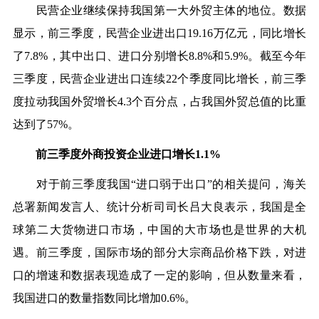
民营企业继续保持我国第一大外贸主体的地位。数据
显示，前三季度，民营企业进出口19.16万亿元，同比增长
了7.8%，其中出口、进口分别增长8.8%和5.9%。截至今年
三季度，民营企业进出口连续22个季度同比增长，前三季
度拉动我国外贸增长4.3个百分点，占我国外贸总值的比重
达到了57%。
前三季度外商投资企业进口增长1.1%
对于前三季度我国“进口弱于出口”的相关提问，海关
总署新闻发言人、统计分析司司长吕大良表示，我国是全
球第二大货物进口市场，中国的大市场也是世界的大机
遇。前三季度，国际市场的部分大宗商品价格下跌，对进
口的增速和数据表现造成了一定的影响，但从数量来看，
我国进口的数量指数同比增加0.6%。