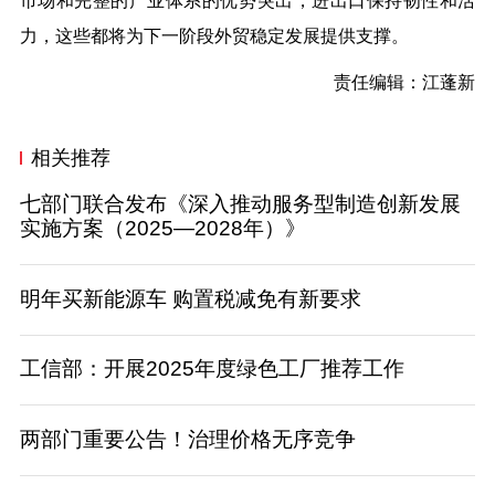
市场和完整的产业体系的优势突出，进出口保持韧性和活
力，这些都将为下一阶段外贸稳定发展提供支撑。
责任编辑：江蓬新
相关推荐
七部门联合发布《深入推动服务型制造创新发展
实施方案（2025—2028年）》
明年买新能源车 购置税减免有新要求
工信部：开展2025年度绿色工厂推荐工作
两部门重要公告！治理价格无序竞争