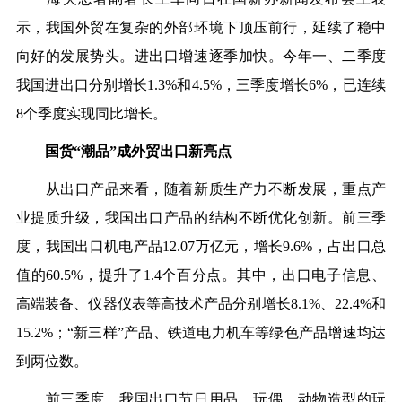
示，我国外贸在复杂的外部环境下顶压前行，延续了稳中
向好的发展势头。进出口增速逐季加快。今年一、二季度
我国进出口分别增长1.3%和4.5%，三季度增长6%，已连续
8个季度实现同比增长。
国货“潮品”成外贸出口新亮点
从出口产品来看，随着新质生产力不断发展，重点产
业提质升级，我国出口产品的结构不断优化创新。前三季
度，我国出口机电产品12.07万亿元，增长9.6%，占出口总
值的60.5%，提升了1.4个百分点。其中，出口电子信息、
高端装备、仪器仪表等高技术产品分别增长8.1%、22.4%和
15.2%；“新三样”产品、铁道电力机车等绿色产品增速均达
到两位数。
前三季度，我国出口节日用品、玩偶、动物造型的玩