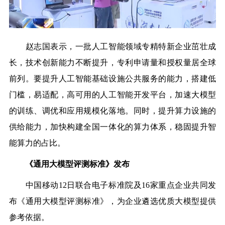
赵志国表示，一批人工智能领域专精特新企业茁壮成
长，技术创新能力不断提升，专利申请量和授权量居全球
前列。要提升人工智能基础设施公共服务的能力，搭建低
门槛，易适配，高可用的人工智能开发平台，加速大模型
的训练、调优和应用规模化落地。同时，提升算力设施的
供给能力，加快构建全国一体化的算力体系，稳固提升智
能算力的占比。
《通用大模型评测标准》发布
中国移动12日联合电子标准院及16家重点企业共同发
布《通用大模型评测标准》，为企业遴选优质大模型提供
参考依据。