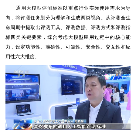
通用大模型评测标准以重点行业实际使用需求为导
向，将评测任务划分为理解和生成两类视角。从评测全生
命周期中提取出评测工具、评测数据、评测方式和评测指
标四类关键要素，综合考虑大模型应用过程中的核心能
力，设定功能性、准确性、可靠性、安全性、交互性和应
用性六大维度。