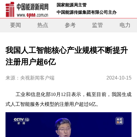
 国家能源局主管 
 中国能源传媒集团有限公司主办     
要闻
热点
参考
监管
电力
我国人工智能核心产业规模不断提升
注册用户超6亿
来源：央视新闻客户端
2024-10-15
工业和信息化部10月12日表示，截至目前，
我国生成
式人工智能服务大模型的注册用户超过6亿。