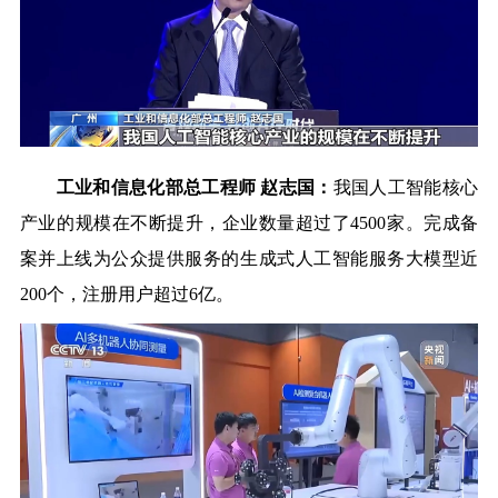
工业和信息化部总工程师 赵志国：
我国人工智能核心
产业的规模在不断提升，
企业数量超过了4500家
。完成备
案并上线为公众提供服务的
生成式人工智能服务大模型近
200个，注册用户超过6亿。