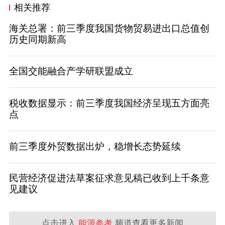
相关推荐
海关总署：前三季度我国货物贸易进出口总值创
历史同期新高
全国交能融合产学研联盟成立
税收数据显示：前三季度我国经济呈现五方面亮
点
前三季度外贸数据出炉，稳增长态势延续
民营经济促进法草案征求意见稿已收到上千条意
见建议
点击进入
能源参考
频道查看更多新闻