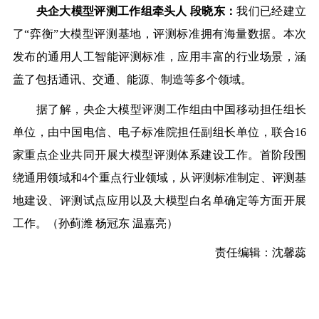
央企大模型评测工作组牵头人 段晓东：
我们已经建立
了“弈衡”大模型评测基地，评测标准拥有海量数据。本次
发布的通用人工智能评测标准，应用丰富的行业场景，涵
盖了包括通讯、交通、能源、制造等多个领域。
据了解，央企大模型评测工作组由中国移动担任组长
单位，由中国电信、电子标准院担任副组长单位，联合16
家重点企业共同开展大模型评测体系建设工作。首阶段围
绕通用领域和4个重点行业领域，从评测标准制定、评测基
地建设、评测试点应用以及大模型白名单确定等方面开展
工作。（孙蓟潍 杨冠东 温嘉亮）
责任编辑：沈馨蕊