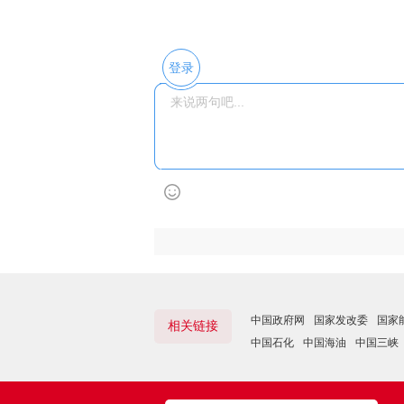
登录
中国政府网
国家发改委
国家
相关链接
中国石化
中国海油
中国三峡