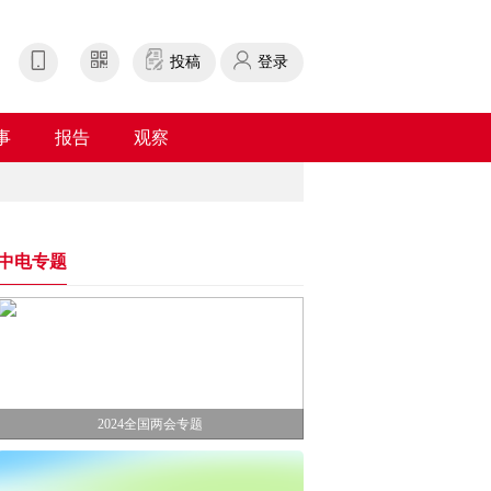
投稿
登录
事
报告
观察
中电专题
2024全国两会专题