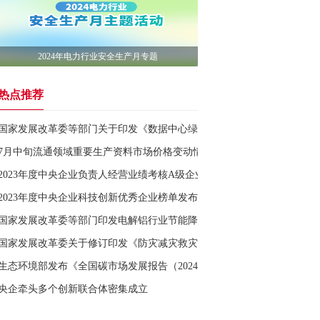
2024年电力行业安全生产月专题
热点推荐
国家发展改革委等部门关于印发《数据中心绿色低碳发展专项行动计划》
7月中旬流通领域重要生产资料市场价格变动情况
2023年度中央企业负责人经营业绩考核A级企业名单发布
2023年度中央企业科技创新优秀企业榜单发布
国家发展改革委等部门印发电解铝行业节能降碳专项行动计划
国家发展改革委关于修订印发《防灾减灾救灾 能力提升（应急救援及安全
生态环境部发布《全国碳市场发展报告（2024）》
央企牵头多个创新联合体密集成立