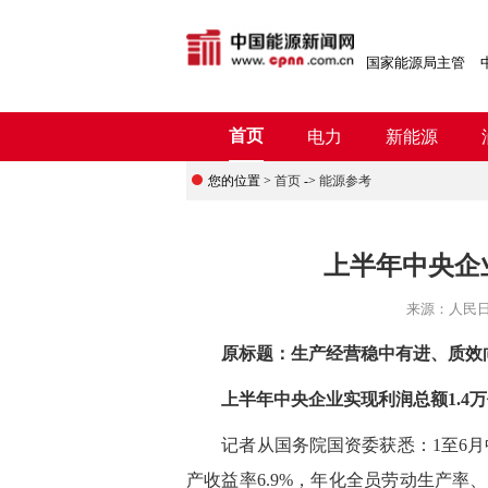
国家能源局主管
首页
电力
新能源
您的位置 >
首页
->
能源参考
上半年中央企
来源：
人民
原标题：生产经营稳中有进、质效
上半年中央企业实现利润总额1.4
记者从国务院国资委获悉：1至6月中央
产收益率6.9%，年化全员劳动生产