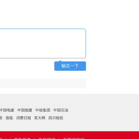
畅言一下
中国电建
中国能建
中核集团
中国石油
浪
搜狐
消费日报
英大网
四川能投