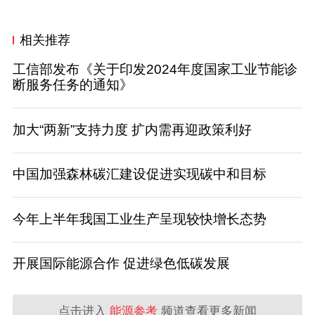
相关推荐
工信部发布《关于印发2024年度国家工业节能诊
断服务任务的通知》
加大“两新”支持力度 扩内需再迎政策利好
中国加强森林碳汇建设促进实现碳中和目标
今年上半年我国工业生产呈现较快增长态势
开展国际能源合作 促进绿色低碳发展
点击进入
能源参考
频道查看更多新闻