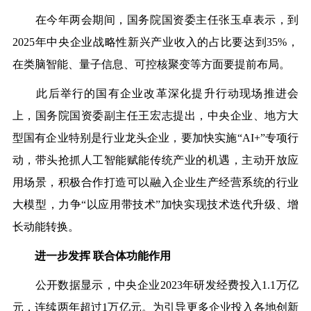
在今年两会期间，国务院国资委主任张玉卓表示，到
2025年中央企业战略性新兴产业收入的占比要达到35%，
在类脑智能、量子信息、可控核聚变等方面要提前布局。
此后举行的国有企业改革深化提升行动现场推进会
上，国务院国资委副主任王宏志提出，中央企业、地方大
型国有企业特别是行业龙头企业，要加快实施“AI+”专项行
动，带头抢抓人工智能赋能传统产业的机遇，主动开放应
用场景，积极合作打造可以融入企业生产经营系统的行业
大模型，力争“以应用带技术”加快实现技术迭代升级、增
长动能转换。
进一步发挥 联合体功能作用
公开数据显示，中央企业2023年研发经费投入1.1万亿
元，连续两年超过1万亿元。为引导更多企业投入各地创新