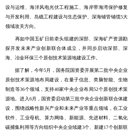
设与运维、海洋风电光伏工程施工、海岸带海湾保护修复
与开发利用、岛礁工程建设与生态保护、深海铺管铺缆5大
领域攻关方向。
再如中国五矿日前牵头组建的深部、深海矿产资源勘
探开发未来产业创新联合体成立，并同步启动深部、深
海、冶金环保三个原创技术策源地建设工作。
据了解，今年5月，国务院国资委开展第二批中央企业
原创技术策源地布局建设，在量子信息、类脑智能、生物
制造等36个领域，支持40家中央企业布局52个原创技术策
源地。进入6月，国资委启动第三批中央企业创新联合体建
设，围绕战略性新兴产业和未来产业等重点领域，在工业
软件、工业母机、算力网络、新能源、先进材料、二氧化
碳捕集利用等方向组织中央企业续建3个、新建17个创新联