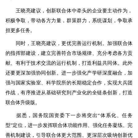
王晓亮建议，创新联合体中牵头的企业要主动作为，
积极争取，带动各方力量，群策群力，系统谋划，争取承
担更多任务。
同时，王晓亮建议，更优完善运行机制。加强联合体
的指挥部建设，建立完善符合市场规律、充分考虑各方贡
献、有利于技术交流的运行机制，打造利益共同体。此外
还要更深加强协同创新。进一步强化产学研深度融合，加
强与国家实验室、科学院所的长期稳定合作，实现大兵团
作战，有序推进从基础研究到产业化的全链条创新，打造
联合体升级版。
据悉，国务院国资委下一步将突出“体系化、任务
型”定位，进一步发挥联合体功能作用、强化任务凝练、完
善机制建设，引导联合体更大范围、更深层次吸纳创新优