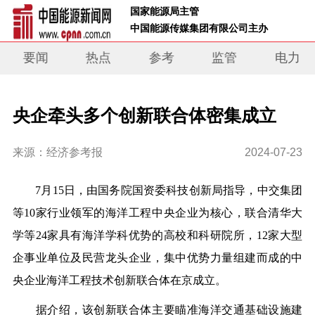
 国家能源局主管 
 中国能源传媒集团有限公司主办     
要闻
热点
参考
监管
电力
央企牵头多个创新联合体密集成立
来源：经济参考报
2024-07-23
7月15日，由国务院国资委科技创新局指导，中交集团
等10家行业领军的海洋工程中央企业为核心，联合清华大
学等24家具有海洋学科优势的高校和科研院所，12家大型
企事业单位及民营龙头企业，集中优势力量组建而成的中
央企业海洋工程技术创新联合体在京成立。
据介绍，该创新联合体主要瞄准海洋交通基础设施建