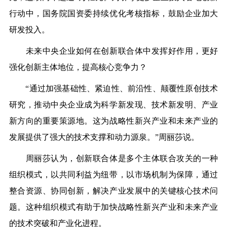
行动中，国务院国资委持续优化考核指标，鼓励企业加大
研发投入。
未来中央企业如何在创新联合体中发挥好作用，更好
强化创新主体地位，提高核心竞争力？
“通过加强基础性、紧迫性、前沿性、颠覆性原创技术
研究，推动中央企业成为科学新发现、技术新发明、产业
新方向的重要策源地。这为战略性新兴产业和未来产业的
发展提供了强大的技术支撑和动力源泉。”周丽莎说。
周丽莎认为，创新联合体是多个主体联合攻关的一种
组织模式，以共同利益为纽带，以市场机制为保障，通过
整合资源、协同创新，解决产业发展中的关键核心技术问
题。这种组织模式有助于加快战略性新兴产业和未来产业
的技术突破和产业化进程。