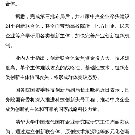
合体。
据悉，完成第三批布局后，共21家中央企业牵头建设
24个创新联合体，将全面带动高校院所、地方国企、民营
企业等产学研用各类创新主体，加快完善产业创新组织机
制。
业内人士指出，创新联合体聚焦资金投入大、技术难
度高、单个主体难以攻克的战略性、基础性技术，组织各
类创新主体协同攻关，将形成群体突破态势。
国务院国资委科技创新局副局长王晓亮近日表示，国
务院国资委将深入推进科技创新头号工程，推动中央企业
成为创新的主体和可靠的国家战略科技力量。
清华大学中国现代国有企业研究院研究主任周丽莎认
为，通过建立创新联合体、原创技术策源地等多元化创新