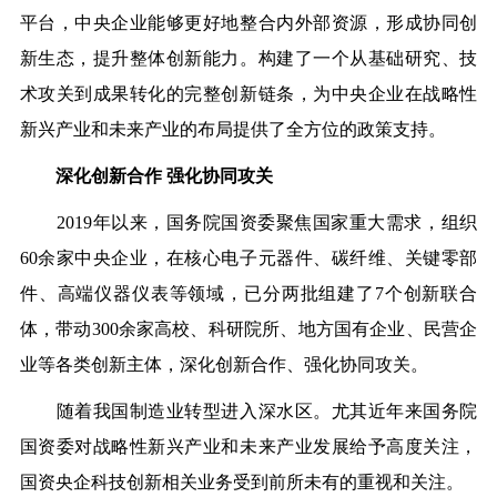
平台，中央企业能够更好地整合内外部资源，形成协同创
新生态，提升整体创新能力。构建了一个从基础研究、技
术攻关到成果转化的完整创新链条，为中央企业在战略性
新兴产业和未来产业的布局提供了全方位的政策支持。
深化创新合作 强化协同攻关
2019年以来，国务院国资委聚焦国家重大需求，组织
60余家中央企业，在核心电子元器件、碳纤维、关键零部
件、高端仪器仪表等领域，已分两批组建了7个创新联合
体，带动300余家高校、科研院所、地方国有企业、民营企
业等各类创新主体，深化创新合作、强化协同攻关。
随着我国制造业转型进入深水区。尤其近年来国务院
国资委对战略性新兴产业和未来产业发展给予高度关注，
国资央企科技创新相关业务受到前所未有的重视和关注。