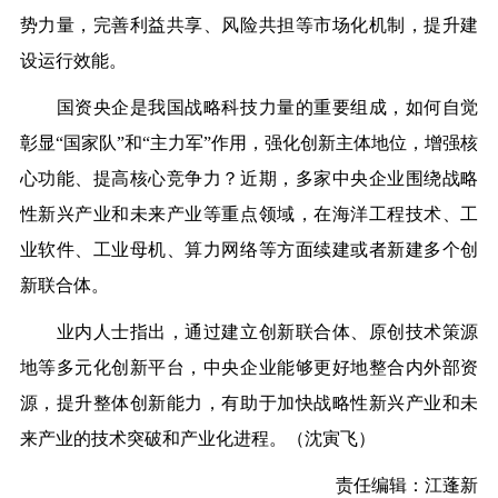
势力量，完善利益共享、风险共担等市场化机制，提升建
设运行效能。
国资央企是我国战略科技力量的重要组成，如何自觉
彰显“国家队”和“主力军”作用，强化创新主体地位，增强核
心功能、提高核心竞争力？近期，多家中央企业围绕战略
性新兴产业和未来产业等重点领域，在海洋工程技术、工
业软件、工业母机、算力网络等方面续建或者新建多个创
新联合体。
业内人士指出，通过建立创新联合体、原创技术策源
地等多元化创新平台，中央企业能够更好地整合内外部资
源，提升整体创新能力，有助于加快战略性新兴产业和未
来产业的技术突破和产业化进程。（沈寅飞）
责任编辑：江蓬新