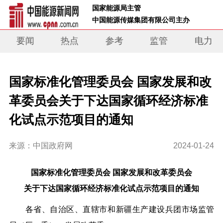
 国家能源局主管 
 中国能源传媒集团有限公司主办     
要闻
热点
参考
监管
电力
国家标准化管理委员会 国家发展和改
革委员会关于下达国家循环经济标准
化试点示范项目的通知
来源：中国政府网
2024-01-24
国家标准化管理委员会 国家发展和改革委员会
关于下达国家循环经济标准化试点示范项目的通知
各省、自治区、直辖市和新疆生产建设兵团市场监管