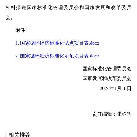
材料报送国家标准化管理委员会和国家发展和改革委员
会。
附件
1. 国家循环经济标准化试点项目表.docx
2. 国家循环经济标准化示范项目表.docx
国家标准化管理委员会
国家发展和改革委员会
2024年1月18日
责任编辑：张栋钧
相关推荐