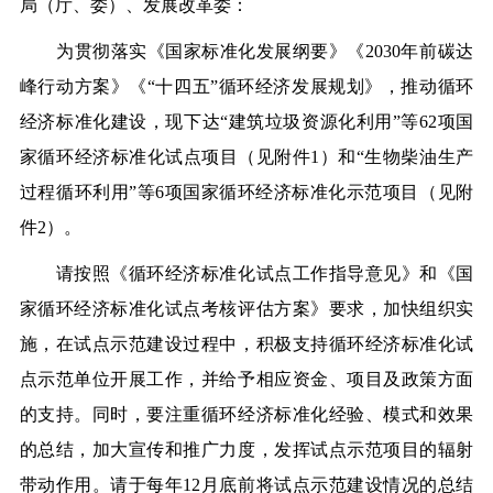
局（厅、委）、发展改革委：
为贯彻落实《国家标准化发展纲要》《2030年前碳达
峰行动方案》《“十四五”循环经济发展规划》，推动循环
经济标准化建设，现下达“建筑垃圾资源化利用”等62项国
家循环经济标准化试点项目（见附件1）和“生物柴油生产
过程循环利用”等6项国家循环经济标准化示范项目（见附
件2）。
请按照《循环经济标准化试点工作指导意见》和《国
家循环经济标准化试点考核评估方案》要求，加快组织实
施，在试点示范建设过程中，积极支持循环经济标准化试
点示范单位开展工作，并给予相应资金、项目及政策方面
的支持。同时，要注重循环经济标准化经验、模式和效果
的总结，加大宣传和推广力度，发挥试点示范项目的辐射
带动作用。请于每年12月底前将试点示范建设情况的总结