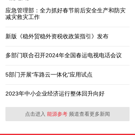
应急管理部：全力抓好春节前后安全生产和防灾
减灾救灾工作
新版《稳外贸稳外资税收政策指引》发布
多部门联合召开2024年全国春运电视电话会议
5部门开展“车路云一体化”应用试点
2023年中小企业经济运行整体回升向好
点击进入
能源参考
频道查看更多新闻