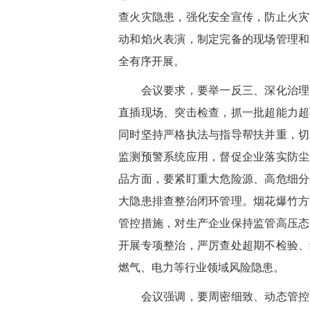
查火灾隐患，强化安全宣传，防止火灾
动和焰火表演，制定完备的现场管理和
全有序开展。
会议要求，要举一反三、深化治理，
直插现场、突击检查，抓一批超能力超
同时坚持严格执法与指导帮扶并重，切
监测预警系统应用，督促企业落实防尘
品方面，要紧盯重大危险源、高危细分
大隐患排查整治闭环管理。烟花爆竹方
管控措施，对生产企业保持监管高压态
开展专项整治，严厉查处超期不检验、
燃气、电力等行业领域风险隐患。
会议强调，要周密细致、动态管控，