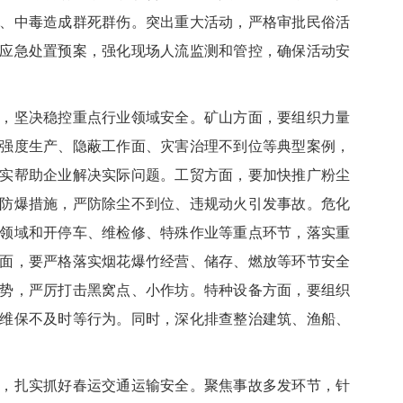
、中毒造成群死群伤。突出重大活动，严格审批民俗活
应急处置预案，强化现场人流监测和管控，确保活动安
坚决稳控重点行业领域安全。矿山方面，要组织力量
强度生产、隐蔽工作面、灾害治理不到位等典型案例，
实帮助企业解决实际问题。工贸方面，要加快推广粉尘
防爆措施，严防除尘不到位、违规动火引发事故。危化
领域和开停车、维检修、特殊作业等重点环节，落实重
面，要严格落实烟花爆竹经营、储存、燃放等环节安全
势，严厉打击黑窝点、小作坊。特种设备方面，要组织
维保不及时等行为。同时，深化排查整治建筑、渔船、
扎实抓好春运交通运输安全。聚焦事故多发环节，针