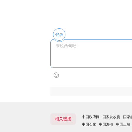
登录
中国政府网
国家发改委
国家
相关链接
中国石化
中国海油
中国三峡