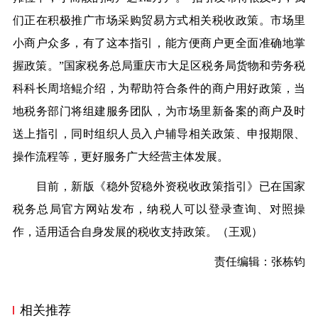
们正在积极推广市场采购贸易方式相关税收政策。市场里
小商户众多，有了这本指引，能方便商户更全面准确地掌
握政策。”国家税务总局重庆市大足区税务局货物和劳务税
科科长周培鲲介绍，为帮助符合条件的商户用好政策，当
地税务部门将组建服务团队，为市场里新备案的商户及时
送上指引，同时组织人员入户辅导相关政策、申报期限、
操作流程等，更好服务广大经营主体发展。
目前，新版《稳外贸稳外资税收政策指引》已在国家
税务总局官方网站发布，纳税人可以登录查询、对照操
作，适用适合自身发展的税收支持政策。（王观）
责任编辑：张栋钧
相关推荐