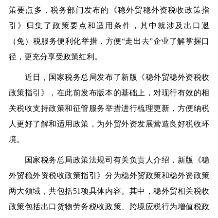
策要点多，税务部门发布的《稳外贸稳外资税收政策指
引》归集了政策要点和适用条件，其中就涉及出口退
（免）税服务便利化举措，方便“走出去”企业了解掌握口
径，更充分享受政策红利。
近日，国家税务总局发布了新版《稳外贸稳外资税收
政策指引》，在此前发布版本的基础上，对现行有效的相
关税收支持政策和征管服务举措进行梳理更新，方便纳税
人更好了解和适用政策，为外贸外资发展营造良好税收环
境。
国家税务总局政策法规司有关负责人介绍，新版《稳
外贸稳外资税收政策指引》分为稳外贸政策和稳外资政策
两大领域，共包括51项具体内容。其中，稳外贸相关税收
政策包括出口货物劳务税收政策、跨境应税行为增值税政