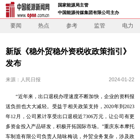
 国家能源局主管 
 中国能源传媒集团有限公司主办     
要闻
热点
参考
监管
电力
新版《稳外贸稳外资税收政策指引》
发布
来源：人民日报
2024-01-22
“近年来，出口退税办理速度不断加快，企业的资料报
送负担也大大减轻。受益于相关政策支持，2020年到2023
年12月，公司累计享受出口退税近7306万元，让公司有更
多资金投入产品研发，积极开拓国际市场。”重庆东本摩托
车制造有限公司负责人陆咏梅说，外贸业务复杂，涉及政