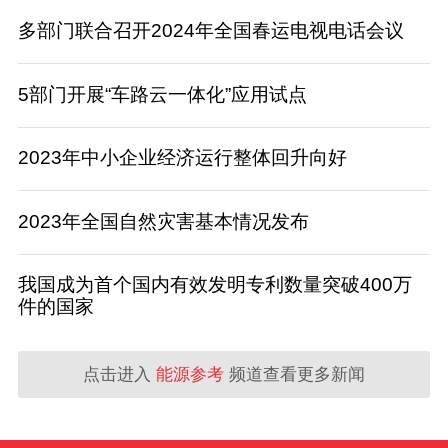
多部门联合召开2024年全国春运电视电话会议
5部门开展“车路云一体化”应用试点
2023年中小企业经济运行整体回升向好
2023年全国自然灾害基本情况发布
我国成为首个国内有效发明专利数量突破400万
件的国家
点击进入
能源参考
频道查看更多新闻