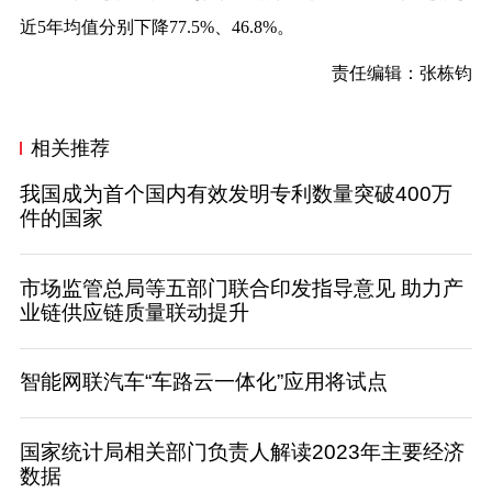
近5年均值分别下降77.5%、46.8%。
责任编辑：张栋钧
相关推荐
我国成为首个国内有效发明专利数量突破400万
件的国家
市场监管总局等五部门联合印发指导意见 助力产
业链供应链质量联动提升
智能网联汽车“车路云一体化”应用将试点
国家统计局相关部门负责人解读2023年主要经济
数据