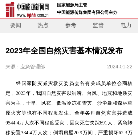
 国家能源局主管 
 中国能源传媒集团有限公司主办     
要闻
热点
参考
监管
电力
2023年全国自然灾害基本情况发布
来源：应急管理部
2024-01-22
经国家防灾减灾救灾委员会各有关成员单位会商核
定，2023年，我国自然灾害以洪涝、台风、地震和地质灾
害为主，干旱、风雹、低温冷冻和雪灾、沙尘暴和森林草
原火灾等也有不同程度发生。全年各种自然灾害共造成
9544.4万人次不同程度受灾，因灾死亡失踪691人，紧急转
移安置334.4万人次；倒塌房屋20.9万间，严重损坏62.3万