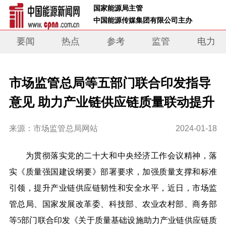
 国家能源局主管 
 中国能源传媒集团有限公司主办     
要闻
热点
参考
监管
电力
市场监管总局等五部门联合印发指导
意见 助力产业链供应链质量联动提升
来源：市场监管总局网站
2024-01-18
为贯彻落实党的二十大和中央经济工作会议精神，落
实《质量强国建设纲要》部署要求，加强质量支撑和标准
引领，提升产业链供应链韧性和安全水平，近日，市场监
管总局、国家发展改革委、科技部、农业农村部、商务部
等5部门联合印发《关于质量基础设施助力产业链供应链质