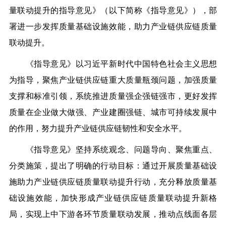
量联动提升的指导意见》（以下简称《指导意见》），部
署进一步发挥质量基础设施效能，助力产业链供应链质量
联动提升。
《指导意见》以习近平新时代中国特色社会主义思想
为指导，聚焦产业链供应链重大质量瓶颈问题，加强质量
支撑和标准引领，系统推进质量强企强链强市，更好发挥
质量在企业做大做强、产业建圈强链、城市可持续发展中
的作用，努力提升产业链供应链韧性和安全水平。
《指导意见》坚持系统观念、问题导向、聚焦重点、
分类施策，提出了明确的行动目标：通过开展质量基础设
施助力产业链供应链质量联动提升行动，充分释放质量基
础设施效能，加快形成产业链供应链质量联动提升新格
局，实现上中下游各环节质量联动发展，推动点线面各层