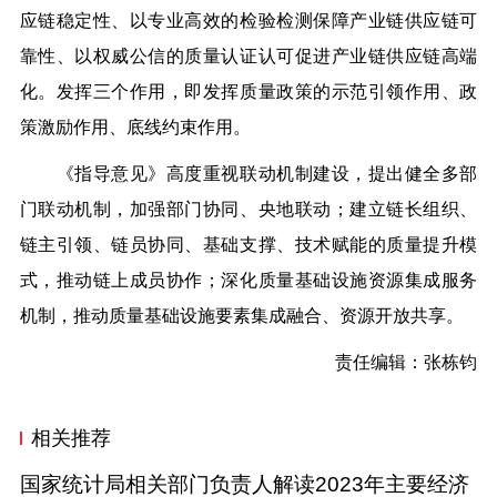
应链稳定性、以专业高效的检验检测保障产业链供应链可
靠性、以权威公信的质量认证认可促进产业链供应链高端
化。发挥三个作用，即发挥质量政策的示范引领作用、政
策激励作用、底线约束作用。
《指导意见》高度重视联动机制建设，提出健全多部
门联动机制，加强部门协同、央地联动；建立链长组织、
链主引领、链员协同、基础支撑、技术赋能的质量提升模
式，推动链上成员协作；深化质量基础设施资源集成服务
机制，推动质量基础设施要素集成融合、资源开放共享。
责任编辑：张栋钧
相关推荐
国家统计局相关部门负责人解读2023年主要经济