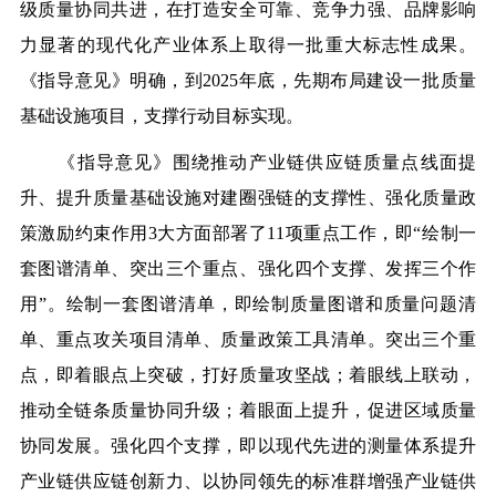
级质量协同共进，在打造安全可靠、竞争力强、品牌影响
力显著的现代化产业体系上取得一批重大标志性成果。
《指导意见》明确，到2025年底，先期布局建设一批质量
基础设施项目，支撑行动目标实现。
《指导意见》围绕推动产业链供应链质量点线面提
升、提升质量基础设施对建圈强链的支撑性、强化质量政
策激励约束作用3大方面部署了11项重点工作，即“绘制一
套图谱清单、突出三个重点、强化四个支撑、发挥三个作
用”。绘制一套图谱清单，即绘制质量图谱和质量问题清
单、重点攻关项目清单、质量政策工具清单。突出三个重
点，即着眼点上突破，打好质量攻坚战；着眼线上联动，
推动全链条质量协同升级；着眼面上提升，促进区域质量
协同发展。强化四个支撑，即以现代先进的测量体系提升
产业链供应链创新力、以协同领先的标准群增强产业链供