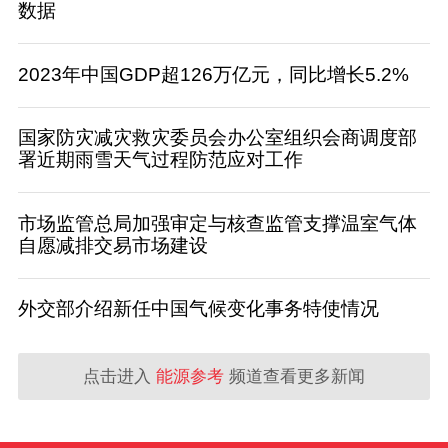
数据
2023年中国GDP超126万亿元，同比增长5.2%
国家防灾减灾救灾委员会办公室组织会商调度部
署近期雨雪天气过程防范应对工作
市场监管总局加强审定与核查监管支撑温室气体
自愿减排交易市场建设
外交部介绍新任中国气候变化事务特使情况
点击进入
能源参考
频道查看更多新闻