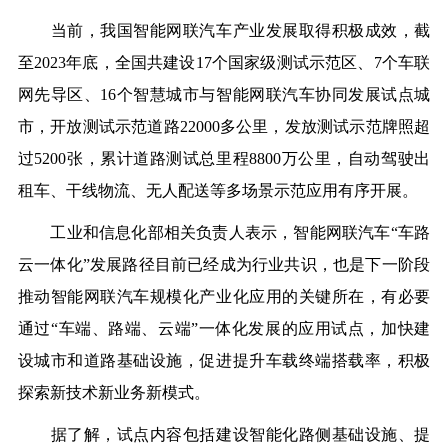
当前，我国智能网联汽车产业发展取得积极成效，截
至2023年底，全国共建设17个国家级测试示范区、7个车联
网先导区、16个智慧城市与智能网联汽车协同发展试点城
市，开放测试示范道路22000多公里，发放测试示范牌照超
过5200张，累计道路测试总里程8800万公里，自动驾驶出
租车、干线物流、无人配送等多场景示范应用有序开展。
工业和信息化部相关负责人表示，智能网联汽车“车路
云一体化”发展路径目前已经成为行业共识，也是下一阶段
推动智能网联汽车规模化产业化应用的关键所在，有必要
通过“车端、路端、云端”一体化发展的应用试点，加快建
设城市和道路基础设施，促进提升车载终端搭载率，积极
探索新技术新业务新模式。
据了解，试点内容包括建设智能化路侧基础设施、提