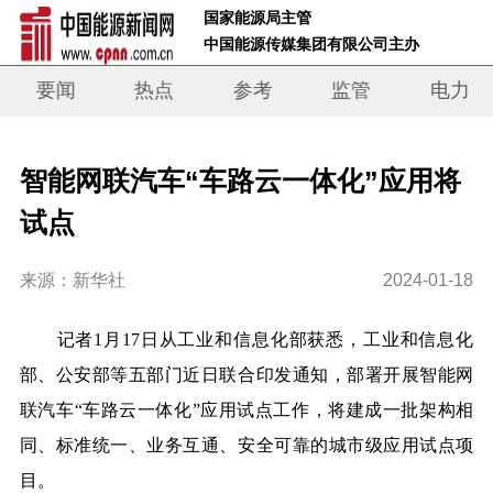
 国家能源局主管 
 中国能源传媒集团有限公司主办     
要闻
热点
参考
监管
电力
智能网联汽车“车路云一体化”应用将
试点
来源：新华社
2024-01-18
记者1月17日从工业和信息化部获悉，工业和信息化
部、公安部等五部门近日联合印发通知，部署开展智能网
联汽车“车路云一体化”应用试点工作，将建成一批架构相
同、标准统一、业务互通、安全可靠的城市级应用试点项
目。