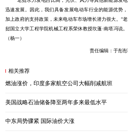
“老挝水力发电占比高，光伏、风力等其他新能源发电
迅速发展。因此，我们具备发展电动车行业的能源优势，
加上政府的支持政策，未来电动车市场增长潜力很大。”老
挝国立大学工程学院机械工程系荣休教授坎蓬·南塔冯说。
（
杨一
）
责任编辑：于彤彤
相关推荐
燃油涨价，印度多家航空公司大幅削减航班
美国战略石油储备降至两年多来最低水平
中东局势骤紧 国际油价大涨