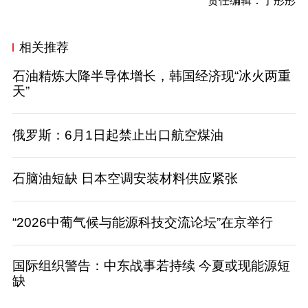
责任编辑：于彤彤
相关推荐
石油精炼大降半导体增长，韩国经济现“冰火两重
天”
俄罗斯：6月1日起禁止出口航空煤油
石脑油短缺 日本空调安装材料供应紧张
“2026中葡气候与能源科技交流论坛”在京举行
国际组织警告：中东战事若持续 今夏或现能源短
缺