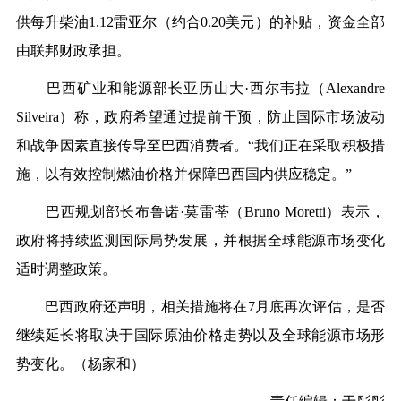
供每升柴油1.12雷亚尔（约合0.20美元）的补贴，资金全部
由联邦财政承担。
巴西矿业和能源部长亚历山大·西尔韦拉（Alexandre
Silveira）称，政府希望通过提前干预，防止国际市场波动
和战争因素直接传导至巴西消费者。“我们正在采取积极措
施，以有效控制燃油价格并保障巴西国内供应稳定。”
巴西规划部长布鲁诺·莫雷蒂（Bruno Moretti）表示，
政府将持续监测国际局势发展，并根据全球能源市场变化
适时调整政策。
巴西政府还声明，相关措施将在7月底再次评估，是否
继续延长将取决于国际原油价格走势以及全球能源市场形
势变化。
（杨家和）