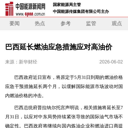
 国家能源局主管 
 中国能源传媒集团有限公司主办     
要闻
热点
参考
监管
观点
巴西延长燃油应急措施应对高油价
来源：新华财经
2026-06-02
巴西政府近日宣布，将原定于5月31日到期的燃油价格
应急干预措施延长两个月，以缓解国际能源市场波动对国
内燃油价格的冲击。
巴西总统府普拉纳尔托宫声明说，相关措施将延长至7
月31日，以应对中东局势持续紧张导致的国际油气市场不
确定性。巴西政府将继续向国内炼油企业和燃油进口商提