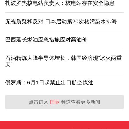
扎波罗热核电站负责人：核电站存在安全隐患
无视质疑和反对 日本启动第20次核污染水排海
巴西延长燃油应急措施应对高油价
石油精炼大降半导体增长，韩国经济现“冰火两重
天”
俄罗斯：6月1日起禁止出口航空煤油
点击进入
国际
频道查看更多新闻