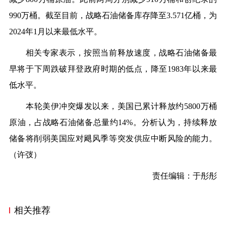
990万桶。截至目前，战略石油储备库存降至3.571亿桶，为
2024年1月以来最低水平。
相关专家表示，按照当前释放速度，战略石油储备最
早将于下周跌破拜登政府时期的低点，降至1983年以来最
低水平。
本轮美伊冲突爆发以来，美国已累计释放约5800万桶
原油，占战略石油储备总量约14%。分析认为，持续释放
储备将削弱美国应对飓风季等突发供应中断风险的能力。
（许弢）
责任编辑：于彤彤
相关推荐