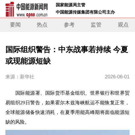
 国家能源局主管 
 中国能源传媒集团有限公司主办     
要闻
热点
参考
监管
观点
国际组织警告：中东战事若持续 今夏
或现能源短缺
来源：新华社
2026-06-01
国际能源署、国际货币基金组织、世界银行和世界贸
易组织29日警告，如果霍尔木兹海峡航运不能恢复正常，
全球能源储备快速消耗，在夏季用能高峰期将面临能源短
缺的风险。