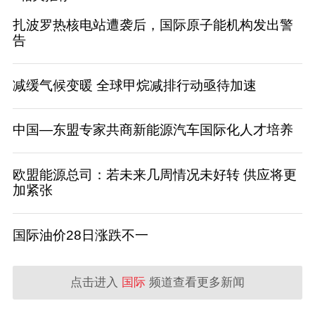
扎波罗热核电站遭袭后，国际原子能机构发出警
告
减缓气候变暖 全球甲烷减排行动亟待加速
中国—东盟专家共商新能源汽车国际化人才培养
欧盟能源总司：若未来几周情况未好转 供应将更
加紧张
国际油价28日涨跌不一
点击进入
国际
频道查看更多新闻