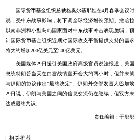
国际货币基金组织总裁格奥尔基耶娃在4月春季会议时
说，受中东战事影响，将下调全球经济增长预期。撒哈拉
以南非洲和小型岛屿国家面对中东战事冲击表现脆弱，预
计国际货币基金组织近期对国际收支平衡提供支持的需求
将大约增加200亿美元至500亿美元。
美国媒体29日援引美国政府高级官员说法报道，美国
总统特朗普当天在白宫战情室开会大约两小时，但并未就
与伊朗的协议作出“最终决定”。伊朗外交部发言人巴加埃
29日说，伊朗与美国之间的信息交流仍在继续，但双方未
达成最终共识。
责任编辑：于彤彤
相关推荐