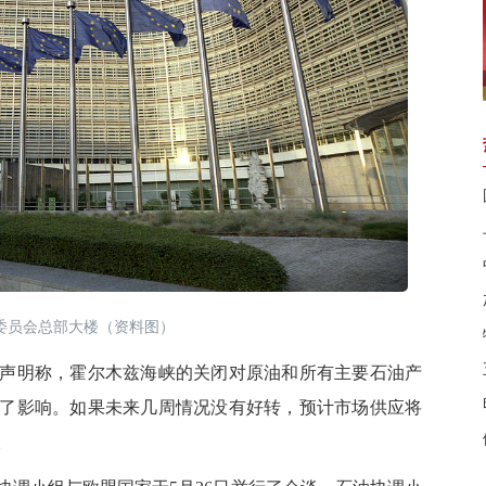
委员会总部大楼（资料图）
声明称，霍尔木兹海峡的关闭对原油和所有主要石油产
了影响。如果未来几周情况没有好转，预计市场供应将
。