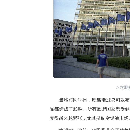
△欧盟
当地时间28日，欧盟能源总司发布
品都造成了影响，所有欧盟国家都受到
变得越来越紧张，尤其是航空燃油市场