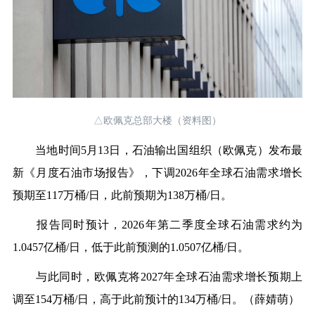
△欧佩克总部大楼（资料图）
当地时间5月13日，石油输出国组织（欧佩克）发布最
新《月度石油市场报告》，
下调2026年全球石油需求增长
预期至117万桶/日，此前预期为138万桶/日。
报告同时预计，2026年第二季度全球石油需求约为
1.0457亿桶/日，低于此前预测的1.0507亿桶/日。
与此同时，欧佩克将2027年全球石油需求增长预期上
调至154万桶/日，高于此前预计的134万桶/日。（薛婧萌）