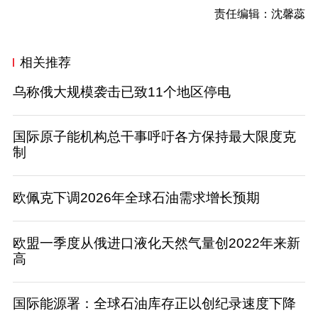
责任编辑：沈馨蕊
相关推荐
乌称俄大规模袭击已致11个地区停电
国际原子能机构总干事呼吁各方保持最大限度克
制
欧佩克下调2026年全球石油需求增长预期
欧盟一季度从俄进口液化天然气量创2022年来新
高
国际能源署：全球石油库存正以创纪录速度下降