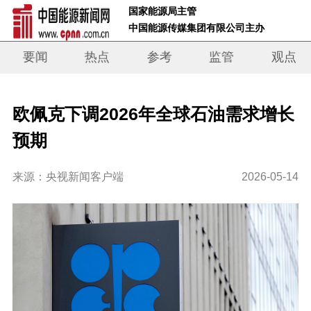
 国家能源局主管 
 中国能源传媒集团有限公司主办     
要闻
热点
参考
监管
观点
欧佩克下调2026年全球石油需求增长
预期
来源：央视新闻客户端
2026-05-14