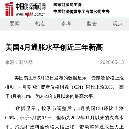
 国家能源局主管 
 中国能源传媒集团有限公司主办     
要闻
热点
参考
监管
观点
美国4月通胀水平创近三年新高
来源：新华网
2026-05-13
美国劳工部5月12日发布的数据显示，受能源价格上涨
推动，4月美国消费者价格指数（CPI）同比上涨3.8%，高
于3月的3.3%，为2023年6月以来的最高水平。
数据显示，按季节调整后，4月美国CPI环比上涨
0.6%，低于3月的0.9%，但仍为2022年11月以来的次高水
平。汽油和燃料油价格大幅上涨，带动整体通胀压力上