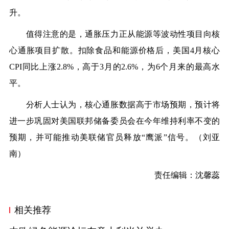
升。
值得注意的是，通胀压力正从能源等波动性项目向核
心通胀项目扩散。扣除食品和能源价格后，美国4月核心
CPI同比上涨2.8%，高于3月的2.6%，为6个月来的最高水
平。
分析人士认为，核心通胀数据高于市场预期，预计将
进一步巩固对美国联邦储备委员会在今年维持利率不变的
预期，并可能推动美联储官员释放“鹰派”信号。
（刘亚
南）
责任编辑：沈馨蕊
相关推荐