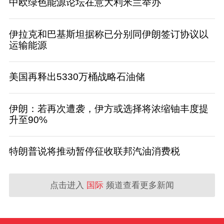
中欧绿色能源论坛在意大利米兰举办
伊拉克和巴基斯坦据称已分别同伊朗签订协议以
运输能源
美国再释出5330万桶战略石油储
伊朗：若再次遭袭，伊方或选择将浓缩铀丰度提
升至90%
特朗普说将推动暂停征收联邦汽油消费税
点击进入
国际
频道查看更多新闻