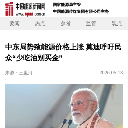
 国家能源局主管 
 中国能源传媒集团有限公司主办     
要闻
热点
参考
监管
观点
中东局势致能源价格上涨 莫迪呼吁民
众“少吃油别买金”
来源：三里河
2026-05-13