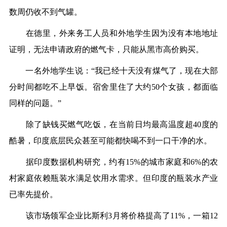
数周仍收不到气罐。
在德里，外来务工人员和外地学生因为没有本地地址
证明，无法申请政府的燃气卡，只能从黑市高价购买。
一名外地学生说：“我已经十天没有煤气了，现在大部
分时间都吃不上早饭。宿舍里住了大约50个女孩，都面临
同样的问题。”
除了缺钱买燃气吃饭，在当前日均最高温度超40度的
酷暑，印度底层民众甚至可能都快喝不到一口干净的水。
据印度数据机构研究，约有15%的城市家庭和6%的农
村家庭依赖瓶装水满足饮用水需求。但印度的瓶装水产业
已率先提价。
该市场领军企业比斯利3月将价格提高了11%，一箱12