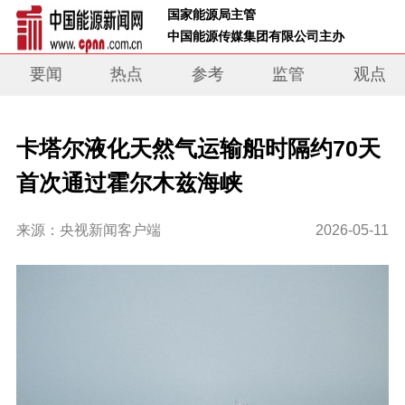
 国家能源局主管 
 中国能源传媒集团有限公司主办     
要闻
热点
参考
监管
观点
卡塔尔液化天然气运输船时隔约70天
首次通过霍尔木兹海峡
来源：央视新闻客户端
2026-05-11