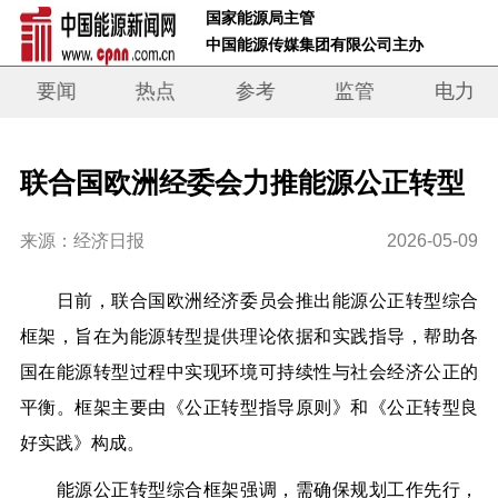
 国家能源局主管 
 中国能源传媒集团有限公司主办     
要闻
热点
参考
监管
电力
联合国欧洲经委会力推能源公正转型
来源：经济日报
2026-05-09
日前，联合国欧洲经济委员会推出能源公正转型综合
框架，旨在为能源转型提供理论依据和实践指导，帮助各
国在能源转型过程中实现环境可持续性与社会经济公正的
平衡。框架主要由《公正转型指导原则》和《公正转型良
好实践》构成。
能源公正转型综合框架强调，需确保规划工作先行，