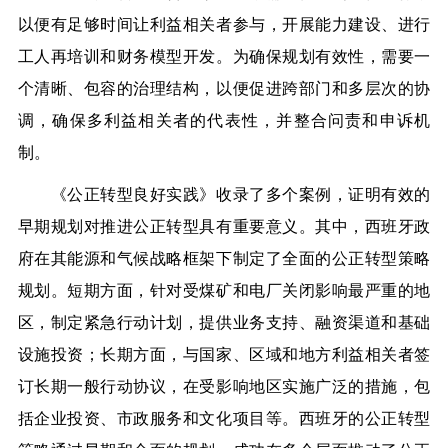
以便有足够时间让利益相关者参与，开展能力建设、进行
工人再培训和财务模型开发。为确保规划有效性，需要一
个清晰、包容的治理结构，以便促进跨部门和多层次的协
调，确保多利益相关者的代表性，并整合问责和申诉机
制。
《公正转型良好实践》收录了多个案例，证明有效的
早期规划对推进公正转型具有重要意义。其中，西班牙政
府在其能源和气候战略框架下制定了全面的公正转型策略
规划。短期方面，针对受煤矿和电厂关闭影响最严重的地
区，制定紧急行动计划，提供业务支持、融资渠道和基础
设施投资；长期方面，与国家、区域和地方利益相关者签
订长期一般行动协议，在受影响地区实施广泛的措施，包
括企业投资、市政服务和文化项目等。西班牙的公正转型