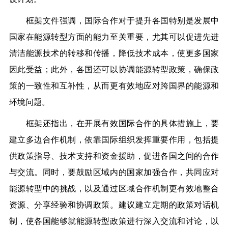
框架文件强调，国际合作对于提升各国特别是发展中
国家在能源转型方面的能力至关重要，尤其可以促进先进
清洁能源技术的转移和传播，降低技术成本，使更多国家
因此受益；此外，各国还可以协调能源转型政策，确保政
策的一致性和互补性，从而更有效地应对跨国界的能源和
环境问题。
框架还指出，在开展有效国际合作的具体措施上，要
建立多边合作机制，依靠国际组织发挥重要作用，包括提
供政策指导、技术支持和资金援助，促进各国之间的合作
与交流。同时，要鼓励区域内的国家加强合作，共同应对
能源转型中的挑战，以及通过区域合作机制更有效地整合
资源、分享经验和协调政策。建议建立定期的政策对话机
制，使各国能够就能源转型政策进行深入交流和讨论，以