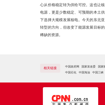
心从价格稳定转为供给可控。这也让核
电源，更是少数稳定、可预期的本土供
下选择大规模发展核电。今天的东北亚
转型的方向，但改变了能源发展目标的
稀缺的资源。
中国政府网
国家发改委
国家
相关链接
中国石化
中国海油
中国三峡