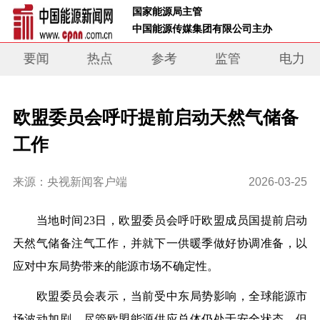
 国家能源局主管 
 中国能源传媒集团有限公司主办     
要闻
热点
参考
监管
电力
欧盟委员会呼吁提前启动天然气储备
工作
来源：央视新闻客户端
2026-03-25
当地时间23日，欧盟委员会呼吁欧盟成员国提前启动
天然气储备注气工作，并就下一供暖季做好协调准备，以
应对中东局势带来的能源市场不确定性。
欧盟委员会表示，当前受中东局势影响，全球能源市
场波动加剧。尽管欧盟能源供应总体仍处于安全状态，但