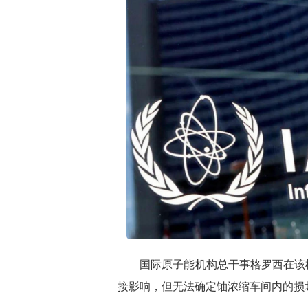
国际原子能机构总干事格罗西在该机
接影响，但无法确定铀浓缩车间内的损