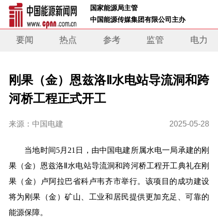
 国家能源局主管 
 中国能源传媒集团有限公司主办     
要闻
热点
参考
监管
电力
刚果（金）恩兹洛Ⅱ水电站导流洞和跨
河桥工程正式开工
来源：中国电建
2025-05-28
当地时间5月21日，由中国电建所属水电一局承建的刚
果（金）恩兹洛Ⅱ水电站导流洞和跨河桥工程开工典礼在刚
果（金）卢阿拉巴省科卢韦齐市举行。该项目的成功建设
将为刚果（金）矿山、工业和居民提供更加充足、可靠的
能源保障。