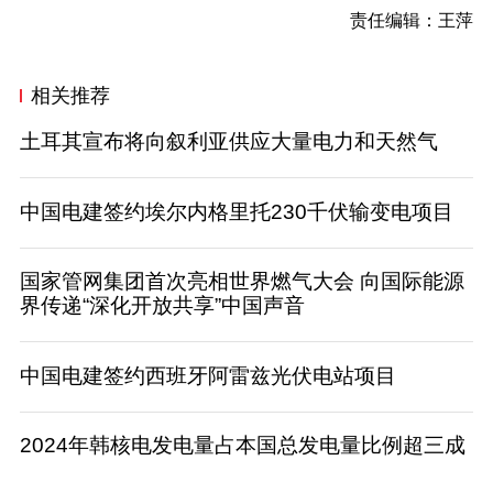
责任编辑：王萍
相关推荐
土耳其宣布将向叙利亚供应大量电力和天然气
中国电建签约埃尔内格里托230千伏输变电项目
国家管网集团首次亮相世界燃气大会 向国际能源
界传递“深化开放共享”中国声音
中国电建签约西班牙阿雷兹光伏电站项目
2024年韩核电发电量占本国总发电量比例超三成