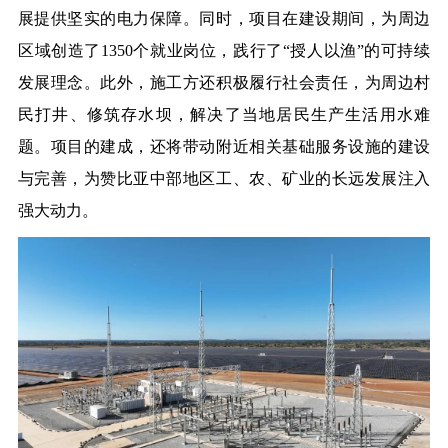
展提供坚实的电力保障。同时，项目在建设期间，为周边
区域创造了1350个就业岗位，践行了“授人以渔”的可持续
发展理念。此外，施工方还积极履行社会责任，为周边村
民打井、修筑存水坝，解决了当地居民生产生活用水难
题。项目的建成，还将带动附近相关基础服务设施的建设
与完善，为赞比亚中部地区工、农、矿业的长远发展注入
强大动力。