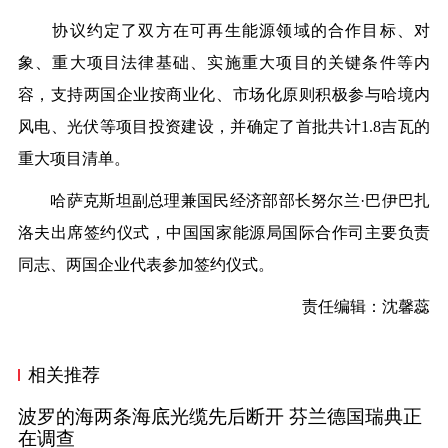
协议约定了双方在可再生能源领域的合作目标、对
象、重大项目法律基础、实施重大项目的关键条件等内
容，支持两国企业按商业化、市场化原则积极参与哈境内
风电、光伏等项目投资建设，并确定了首批共计1.8吉瓦的
重大项目清单。
哈萨克斯坦副总理兼国民经济部部长努尔兰·巴伊巴扎
洛夫出席签约仪式，中国国家能源局国际合作司主要负责
同志、两国企业代表参加签约仪式。
责任编辑：沈馨蕊
相关推荐
波罗的海两条海底光缆先后断开 芬兰德国瑞典正
在调查