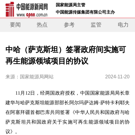
 国家能源局主管 
 中国能源传媒集团有限公司主办     
要闻
热点
参考
监管
电力
中哈（萨克斯坦）签署政府间实施可
再生能源领域项目的协议
来源：国家能源局网站
2024-11-20
11月12日，经两国政府授权，中国国家能源局局长章
建华与哈萨克斯坦能源部部长阿尔玛萨达姆·萨特卡利耶夫
在阿塞拜疆首都巴库共同签署《中华人民共和国政府与哈
萨克斯坦共和国政府关于实施可再生能源领域项目的协
议》。