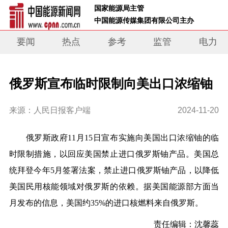
 国家能源局主管 
 中国能源传媒集团有限公司主办     
要闻
热点
参考
监管
电力
俄罗斯宣布临时限制向美出口浓缩铀
来源：人民日报客户端
2024-11-20
俄罗斯政府11月15日宣布实施向美国出口浓缩铀的临
时限制措施，以回应美国禁止进口俄罗斯铀产品。美国总
统拜登今年5月签署法案，禁止进口俄罗斯铀产品，以降低
美国民用核能领域对俄罗斯的依赖。据美国能源部方面当
月发布的信息，美国约35%的进口核燃料来自俄罗斯。
责任编辑：沈馨蕊