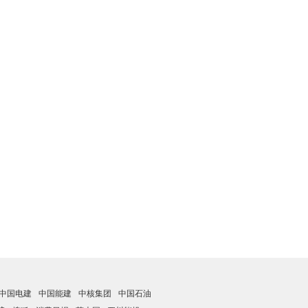
中国电建
中国能建
中核集团
中国石油