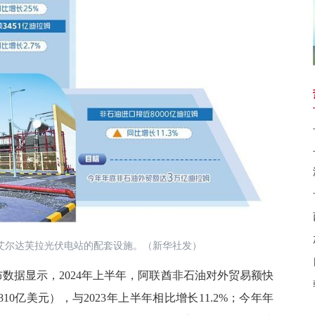
艾尔达芙拉光伏电站的配套设施。（新华社发）
数据显示，2024年上半年，阿联酋非石油对外贸易额快
810亿美元），与2023年上半年相比增长11.2%；今年年