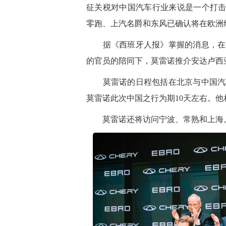
征关税对中国汽车行业来说是一个打击
零跑、上汽名爵和东风已确认将在欧洲
据《西班牙人报》掌握的消息，在负
的官员的陪同下，莫雷诺推介安达卢西
莫雷诺的日程包括在北京与中国汽车
莫雷诺此次中国之行为期10天左右。
莫雷诺还将访问宁波、常熟和上海。