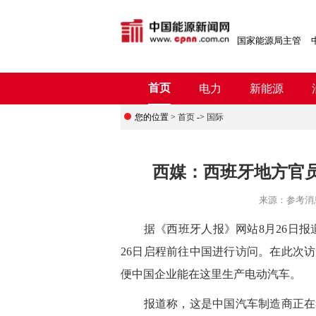
国家能源局主管
首页
电力
新能源
您的位置 >
首页
->
国际
西媒：西班牙地方官
来源：
参考消
据《西班牙人报》网站8月26日报道
26日启程前往中国进行访问。在此次
便中国企业能在这里生产电动汽车。
报道称，这是中国汽车制造商正在考