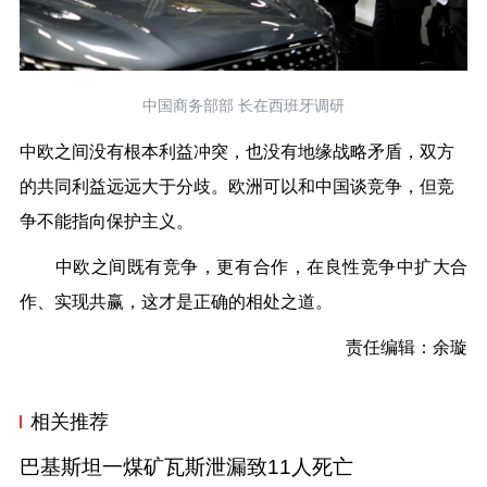
中国商务部部 长在西班牙调研
中欧之间没有根本利益冲突，也没有地缘战略矛盾，双方
的共同利益远远大于分歧。欧洲可以和中国谈竞争，但竞
争不能指向保护主义。
中欧之间既有竞争，更有合作，在良性竞争中扩大合
作、实现共赢，这才是正确的相处之道。
责任编辑：余璇
相关推荐
巴基斯坦一煤矿瓦斯泄漏致11人死亡