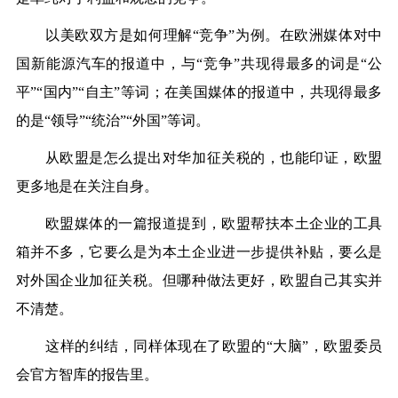
以美欧双方是如何理解“竞争”为例。在欧洲媒体对中
国新能源汽车的报道中，与“竞争”共现得最多的词是“公
平”“国内”“自主”等词；在美国媒体的报道中，共现得最多
的是“领导”“统治”“外国”等词。
从欧盟是怎么提出对华加征关税的，也能印证，欧盟
更多地是在关注自身。
欧盟媒体的一篇报道提到，欧盟帮扶本土企业的工具
箱并不多，它要么是为本土企业进一步提供补贴，要么是
对外国企业加征关税。但哪种做法更好，欧盟自己其实并
不清楚。
这样的纠结，同样体现在了欧盟的“大脑”，欧盟委员
会官方智库的报告里。