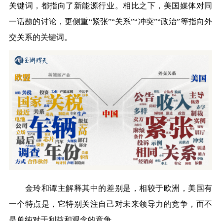
关键词，都指向了新能源行业。相比之下，美国媒体对同
一话题的讨论，更侧重“紧张”“关系”“冲突”“政治”等指向外
交关系的关键词。
金玲和谭主解释其中的差别是，相较于欧洲，美国有
一个特点是，它特别关注自己对未来领导力的竞争，而不
是单纯对于利益和观念的竞争。