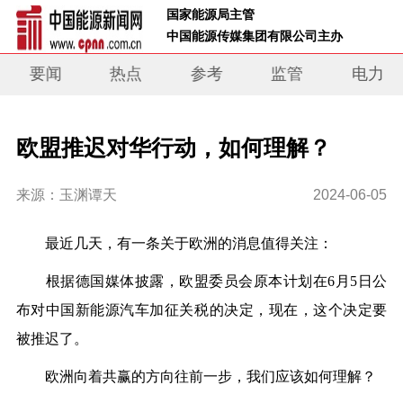
 国家能源局主管 
 中国能源传媒集团有限公司主办     
要闻
热点
参考
监管
电力
欧盟推迟对华行动，如何理解？
来源：玉渊谭天
2024-06-05
最近几天，有一条关于欧洲的消息值得关注：
根据德国媒体披露，欧盟委员会原本计划在6月5日公
布对中国新能源汽车加征关税的决定，现在，这个决定要
被推迟了。
欧洲向着共赢的方向往前一步，我们应该如何理解？