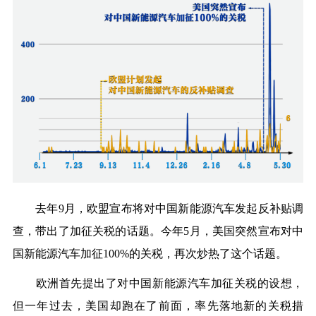
去年9月，欧盟宣布将对中国新能源汽车发起反补贴调
查，带出了加征关税的话题。今年5月，美国突然宣布对中
国新能源汽车加征100%的关税，再次炒热了这个话题。
欧洲首先提出了对中国新能源汽车加征关税的设想，
但一年过去，美国却跑在了前面，率先落地新的关税措