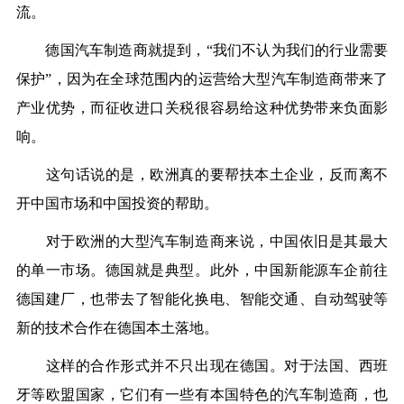
流。
德国汽车制造商就提到，“我们不认为我们的行业需要
保护”，因为在全球范围内的运营给大型汽车制造商带来了
产业优势，而征收进口关税很容易给这种优势带来负面影
响。
这句话说的是，欧洲真的要帮扶本土企业，反而离不
开中国市场和中国投资的帮助。
对于欧洲的大型汽车制造商来说，中国依旧是其最大
的单一市场。德国就是典型。此外，中国新能源车企前往
德国建厂，也带去了智能化换电、智能交通、自动驾驶等
新的技术合作在德国本土落地。
这样的合作形式并不只出现在德国。对于法国、西班
牙等欧盟国家，它们有一些有本国特色的汽车制造商，也