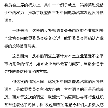
委员会主席的权力上。其中一个例子就是，冯德莱恩凭借
手中的权力，推动了欧盟自主对中国电动汽车发起反补贴
调查。
一般来说，这样的反补贴调查会先由欧盟企业或相关
产业协会向欧盟委员会提交投诉，欧盟委员会再确认产业
界的投诉是否属实。
这是因为，反补贴调查主要针对本土企业遭受不公平
市场竞争的情况，如果企业自己最有“痛感”，当然会急于
寻找解决这种情况的方式。
但这次的情况不同。此次对中国新能源汽车的反补贴
调查，是欧盟委员会主动发起的，宣布调查的正是冯德莱
恩。而对于这次的调查，欧洲汽车供应商协会等行业组织
甚至还表达了诧异，称“发起调查的消息令我们大多数人感