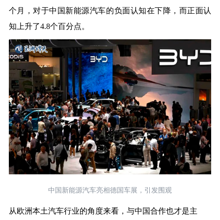
个月，对于中国新能源汽车的负面认知在下降，而正面认
知上升了4.8个百分点。
中国新能源汽车亮相德国车展，引发围观
从欧洲本土汽车行业的角度来看，与中国合作也才是主