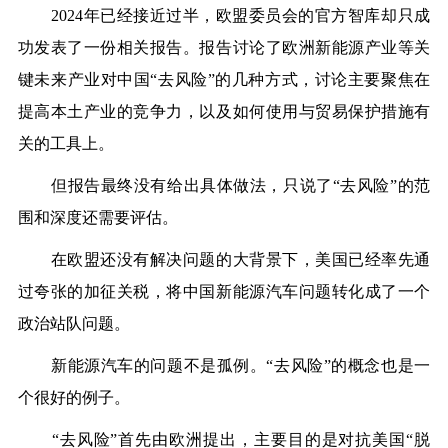
2024年已经接近过半，欧盟委员会的官方智库却只成
功发表了一份相关报告。报告讨论了欧洲新能源产业等关
键未来产业对中国“去风险”的几种方式，讨论主要聚焦在
提高本土产业的竞争力，以及如何使用与贸易保护措施有
关的工具上。
但报告最终没有给出具体做法，只说了“去风险”的范
围和深度还需要评估。
在欧盟还没有解决问题的大背景下，美国已经率先通
过夸张的加征关税，将中国新能源汽车问题转化成了一个
政治站队问题。
新能源汽车的问题不是孤例。“去风险”的概念也是一
个很好的例子。
“去风险”首先由欧洲提出，主要目的是对抗美国“脱