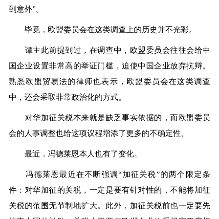
到意外”。
毕竟，欧盟委员会在这类调查上的历史并不光彩。
谭主此前提到过，在调查中，欧盟委员会往往会给中
国企业设置非常高的举证门槛，迫使中国企业放弃抗辩。
熟悉欧盟贸易法的律师也表示，欧盟委员会在这类调查
中，还会采取非常政治化的方式。
对华加征关税本来就是缺乏事实依据的，而欧盟委员
会的人事调整也给这项议程增添了更多的不确定性。
最近，冯德莱恩本人也有了变化。
冯德莱恩最近在不断强调“加征关税”的两个限定条
件：对华加征的关税，一定是要有针对性的，不能将加征
关税的范围无节制地扩大。此外，加征关税前也一定要先