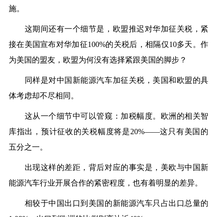
施。
这期间还有一个细节是，欧盟推迟对华加征关税，紧
接在美国宣布对华加征100%的关税后，相隔仅10多天。作
为美国的盟友，欧盟为何没有选择紧跟美国的脚步？
同样是对中国新能源汽车加征关税，美国和欧盟的具
体考虑却不尽相同。
这从一个细节中可以管窥：加税幅度。欧洲的相关智
库指出，预计征收的关税幅度将是20%——这只有美国的
五分之一。
出现这样的差距，背后对应的事实是，美欧与中国新
能源汽车行业开展合作的紧密程度，也有着明显的差异。
相较于中国出口到美国的新能源汽车只占出口总量的