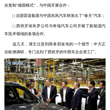
在复制“德国模式”，与中国开展合作：
| | 法国雷诺集团与中国东风汽车研发出了“春天”汽车；
| | 西班牙埃布罗公司与奇瑞汽车公司开展了新能源汽
车技术领域的各项合作。
这几天，谭主注意到商务部发布的一个细节：中方正
在欧洲调研，专门去到了西班牙的中西车企合资工厂。