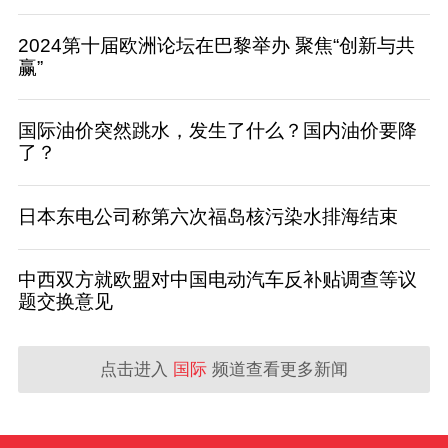
2024第十届欧洲论坛在巴黎举办 聚焦“创新与共
赢”
国际油价突然跳水，发生了什么？国内油价要降
了？
日本东电公司称第六次福岛核污染水排海结束
中西双方就欧盟对中国电动汽车反补贴调查等议
题交换意见
点击进入
国际
频道查看更多新闻