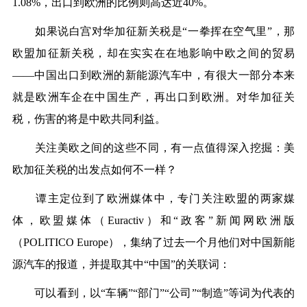
1.08%，出口到欧洲的比例则高达近40%。
如果说白宫对华加征新关税是“一拳挥在空气里”，那
欧盟加征新关税，却在实实在在地影响中欧之间的贸易
——中国出口到欧洲的新能源汽车中，有很大一部分本来
就是欧洲车企在中国生产，再出口到欧洲。对华加征关
税，伤害的将是中欧共同利益。
关注美欧之间的这些不同，有一点值得深入挖掘：美
欧加征关税的出发点如何不一样？
谭主定位到了欧洲媒体中，专门关注欧盟的两家媒
体，欧盟媒体（Euractiv）和“政客”新闻网欧洲版
（POLITICO Europe），集纳了过去一个月他们对中国新能
源汽车的报道，并提取其中“中国”的关联词：
可以看到，以“车辆”“部门”“公司”“制造”等词为代表的