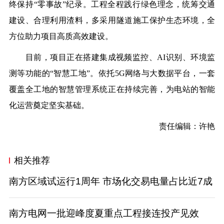
终保持“零事故”纪录。工程全程践行绿色理念，统筹交通
建设、合理利用渣料，多采用隧道施工保护生态环境，全
方位助力项目高质高效建设。
目前，项目正在搭建集成视频监控、AI识别、环境监
测等功能的“智慧工地”。依托5G网络与大数据平台，一套
覆盖全工地的智慧管理系统正在持续完善，为电站的智能
化运营奠定坚实基础。
责任编辑：许艳
相关推荐
南方区域试运行1周年 市场化交易电量占比近7成
南方电网一批迎峰度夏重点工程接连投产见效