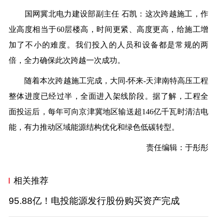
国网冀北电力建设部副主任 石凯：这次跨越施工，作
业高度相当于60层楼高，时间更紧、高度更高，给施工增
加了不小的难度。我们投入的人员和设备都是常规的两
倍，全力确保此次跨越一次成功。
随着本次跨越施工完成，大同-怀来-天津南特高压工程
整体进度已经过半，全面进入架线阶段。据了解，工程全
面投运后，每年可向京津冀地区输送超146亿千瓦时清洁电
能，有力推动区域能源结构优化和绿色低碳转型。
责任编辑：于彤彤
相关推荐
95.88亿！电投能源发行股份购买资产完成