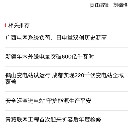
责任编辑：刘础琪
相关推荐
广西电网系统负荷、日电量双创历史新高
新疆年内外送电量突破600亿千瓦时
鹤山变电站试运行 成都实现220千伏变电站全域
覆盖
安全巡查进电站 守护能源生产平安
青藏联网工程首次迎来扩容后年度检修