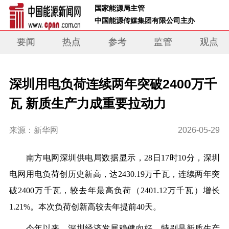
 国家能源局主管 
 中国能源传媒集团有限公司主办     
要闻
热点
参考
监管
观点
深圳用电负荷连续两年突破2400万千
瓦 新质生产力成重要拉动力
来源：新华网
2026-05-29
南方电网深圳供电局数据显示，28日17时10分，深圳
电网用电负荷创历史新高，达2430.19万千瓦，连续两年突
破2400万千瓦，较去年最高负荷（2401.12万千瓦）增长
1.21%。本次负荷创新高较去年提前40天。
今年以来，深圳经济发展稳健向好，特别是新质生产