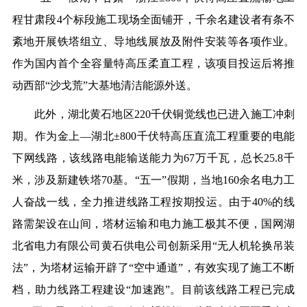
程甘肃段4个标段施工现场全面铺开，千余名建设者有条不
紊地开展铁塔组立、导地线展放及附件安装等各项作业。
作为国内首个全容量特高压柔直工程，该项目投运后将推
动西部“沙戈荒”大基地清洁能源外送。
此外，湖北黄石地区220千伏铜觉线也已进入施工冲刺
期。作为金上—湖北±800千伏特高压直流工程重要的电能
下网线路，该线路电能输送能力为67万千瓦，总长25.8千
米，涉及新建铁塔70基。“五一”假期，当地160余名电力工
人奋战一线，全力推进线路工程按期投运。由于40%的线
路需架设在山间，塔材运输和电力施工极其不便，国网湖
北省电力有限公司黄石供电公司创新采用“无人机轮换吊装
法”，为塔材运输开辟了“空中通道”，有效实现了施工不断
档，助力线路工程建设“加速跑”。目前该线路工程已完成