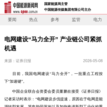
 国家能源局主管 
 中国能源传媒集团有限公司主办     
要闻
热点
参考
监管
电力
电网建设“马力全开” 产业链公司紧抓
机遇
来源：证券日报
2026-05-08
目前，我国电网建设“马力全开”，一批重点工程按
下“加速键”。
中国企业联合会资委会委员董鹏在接受《证券日报》
记者采访时表示：“电网建设步伐提速，原因在于电网是能
源转型发展、算电协同落地以及加快推进新型工业化的重