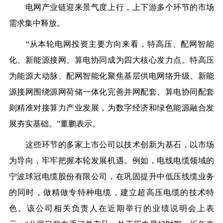
电网产业链迎来景气度上行，上下游多个环节的市场
需求集中释放。
“从本轮电网投资主要方向来看，特高压、配网智能
化、新能源接网、算电协同成为四大核心发力点。特高压
为能源大动脉、配网智能化聚焦基层供电网络升级、新能
源接网围绕源网荷储一体化完善并网配套、算电协同配套
则精准对接算力产业发展，为数字经济和绿色能源融合发
展夯实基础。”董鹏表示。
这些环节的多家上市公司以技术创新为基石，以市场
为导向，牢牢把握本轮发展机遇。例如，电线电缆领域的
宁波球冠电缆股份有限公司，在巩固提升中低压线缆业务
的同时，做精做专特种电缆，建立超高压电缆的技术特
色。该公司相关负责人在近期举行的业绩说明会上表