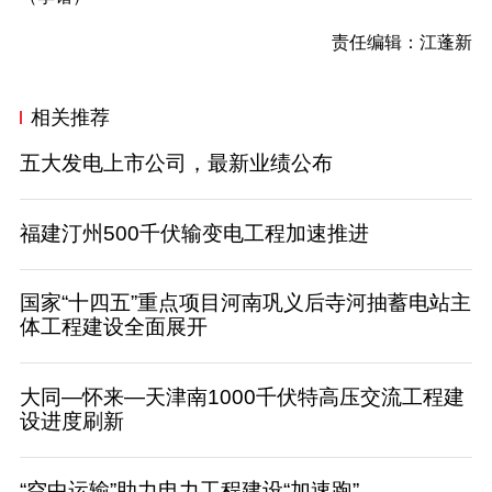
责任编辑：江蓬新
相关推荐
五大发电上市公司，最新业绩公布
福建汀州500千伏输变电工程加速推进
国家“十四五”重点项目河南巩义后寺河抽蓄电站主
体工程建设全面展开
大同—怀来—天津南1000千伏特高压交流工程建
设进度刷新
“空中运输”助力电力工程建设“加速跑”