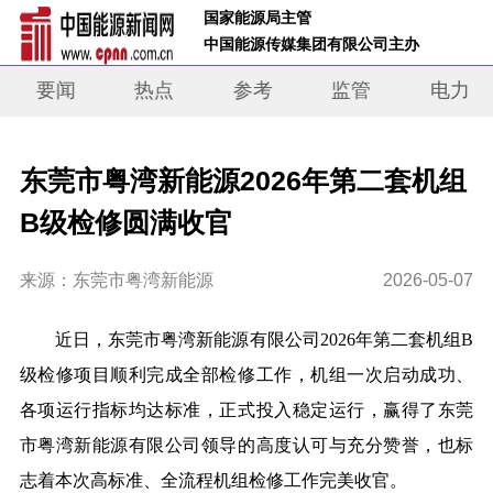
 国家能源局主管 
 中国能源传媒集团有限公司主办     
要闻
热点
参考
监管
电力
东莞市粤湾新能源2026年第二套机组
B级检修圆满收官
来源：东莞市粤湾新能源
2026-05-07
近日，东莞市粤湾新能源有限公司
2026年第二套机组B
级检修项目顺利完成全部检修工作，机组一次启动成功、
各项运行指标均达标准，正式投入稳定运行，赢得了东莞
市粤湾新能源有限公司领导的高度认可与充分赞誉，也标
志着本次高标准、全流程机组检修工作完美收官。