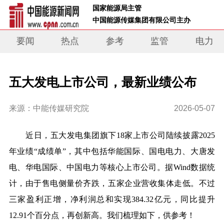
 国家能源局主管 
 中国能源传媒集团有限公司主办     
要闻
热点
参考
监管
电力
五大发电上市公司，最新业绩公布
来源：中能传媒研究院
2026-05-07
近日，五大发电集团旗下18家上市公司陆续披露2025
年业绩“成绩单”，其中包括华能国际、国电电力、大唐发
电、华电国际、中国电力等核心上市公司。据Wind数据统
计，由于售电侧量价齐跌，五家企业营收集体走低。不过
三家盈利正增，净利润总和实现384.32亿元，同比提升
12.91个百分点，再创新高。我们梳理如下，供参考！