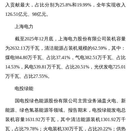
入贡献最大，占比分别为25.8%和19.99%，全年实现收入
126.51亿元、98亿元。
上海电力
截至2025年12月底，上海电力股份有限公司装机容量
为2632.13万千瓦，清洁能源占装机规模的62.59%，其中：
煤电984.80万千瓦、占比37.41%，气电382.51万千瓦、占比
14.53%，风电539.81万千瓦、占比20.51%，光伏发电725.01
万千瓦、占比27.55%。
电投绿能
国电投绿色能源股份有限公司主营业务涵盖火电、新
能源、绿色氢基能源等领域。报告期末，电投绿能发电总
装机容量1631.92万千瓦，其中清洁能源装机1301.92万千
瓦，占比79.78%；火电装机330万千瓦，占比20.22%；供热