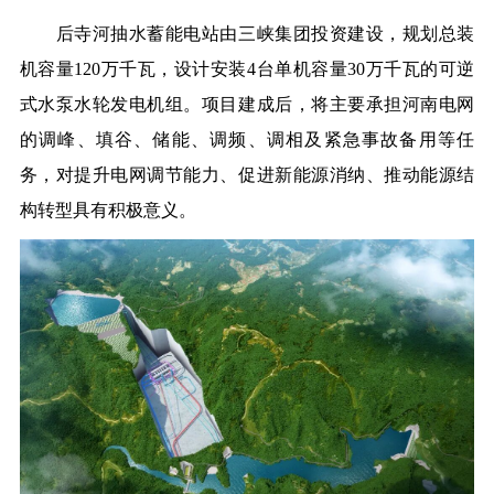
后寺河抽水蓄能电站由三峡集团投资建设，规划总装
机容量120万千瓦，设计安装4台单机容量30万千瓦的可逆
式水泵水轮发电机组。项目建成后，将主要承担河南电网
的调峰、填谷、储能、调频、调相及紧急事故备用等任
务，对提升电网调节能力、促进新能源消纳、推动能源结
构转型具有积极意义。