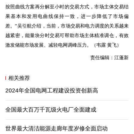
按照曲线方案再分解至小时的交易方式，市场主体交易结
果基本和发用电曲线保持一致，进一步降低了市场偏
差。”吴引航介绍，当前，市场交易和电力调度的关系越来
越紧密，能量块分时交易可帮助市场主体精准调仓，有效
激发储能市场发展、减轻电网调峰压力。（
韦露 黄飞
）
责任编辑：江蓬新
相关推荐
2024年全国电网工程建设投资创新高
全国最大百万千瓦级火电厂全面建成
世界最大清洁能源走廊年度岁修全面启动