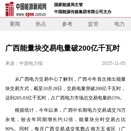
 国家能源局主管 
 中国能源传媒集团有限公司主办     
要闻
热点
参考
监管
电力
广西能量块交易电量破200亿千瓦时
来源：中国电力报
2025-11-05
从广西电力交易中心了解到，广西今年首次推出能量
块交易方式，截至10月28日，交易电量突破200亿千瓦时，
达到205.03亿千瓦时，占广西电力市场总交易电量的15%。
根据统计，今年以来，广西中长期电力交易成交76万
余笔，较去年同期增长约12倍，能量块分时交易占比
90%。同时，每月广西交易成交笔数占南方五省区（广