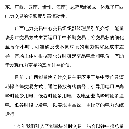
东、广西、云南、贵州、海南）总笔数约8成，体现了广西
电力交易的活跃度及高流动性。
广西电力交易中心交易组织部经理吴引航介绍，能量
块分时交易方式主要运用于中长期交易，将交易标的细化
至每个小时，可准确反映不同时段的电力供需及成本差
异，市场主体可根据需求分时确定交易电量和电价，有助
于发现电力商品的真实时空价值。
目前，广西能量块分时交易主要应用于集中竞价及滚
动撮合等交易方式，通过释放价格信号，引导用电用户高
峰时段少用电、低谷时段多用电，发电企业高峰时段多发
电、低谷时段少发电，以实现更高效、更经济的电力系统
运行。
“今年我们引入了能量块分时交易，结合以往申报总量